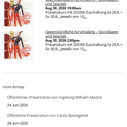
und Specials
Aug 30, 2026
10:00am
Präsenzkurs mit ZOOM-Zuschaltung Sa 29.8. +
So 30.8.,, jeweils von 10
...
Gegenständliche Acrylmalerei – Grundlagen
und Specials
Aug 30, 2026
2:00pm
Präsenzkurs mit ZOOM-Zuschaltung Sa 29.8. +
So 30.8.,, jeweils von 10
...
Letzte Beiträge
Öffentlichen Präsentation von Ingeborg Wilhelm-Medné
24. Juni 2026
Öffentliche Präsentation von Carola Baumgärtel
24. Juni 2026