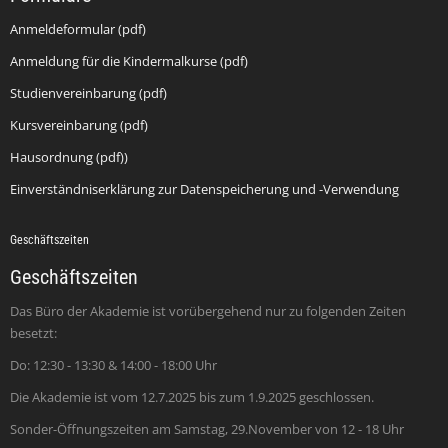
Anmeldeformular (pdf)
Anmeldung für die Kindermalkurse (pdf)
Studienvereinbarung (pdf)
Kursvereinbarung (pdf)
Hausordnung (pdf))
Einverständniserklärung zur Datenspeicherung und -Verwendung
Geschäftszeiten
Geschäftszeiten
Das Büro der Akademie ist vorübergehend nur zu folgenden Zeiten
besetzt:
Do: 12:30 - 13:30 & 14:00 - 18:00 Uhr
Die Akademie ist vom 12.7.2025 bis zum 1.9.2025 geschlossen.
Sonder-Öffnungszeiten am Samstag, 29.November von 12 - 18 Uhr