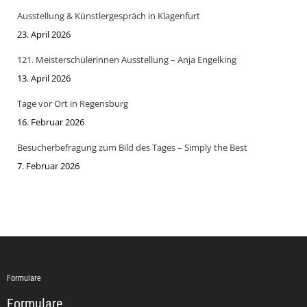
Ausstellung & Künstlergespräch in Klagenfurt
23. April 2026
121. Meisterschülerinnen Ausstellung – Anja Engelking
13. April 2026
Tage vor Ort in Regensburg
16. Februar 2026
Besucherbefragung zum Bild des Tages – Simply the Best
7. Februar 2026
Formulare
Formulare