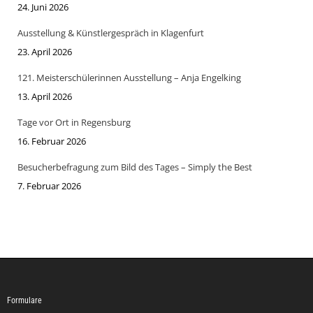
24. Juni 2026
Ausstellung & Künstlergespräch in Klagenfurt
23. April 2026
121. Meisterschülerinnen Ausstellung – Anja Engelking
13. April 2026
Tage vor Ort in Regensburg
16. Februar 2026
Besucherbefragung zum Bild des Tages – Simply the Best
7. Februar 2026
Formulare