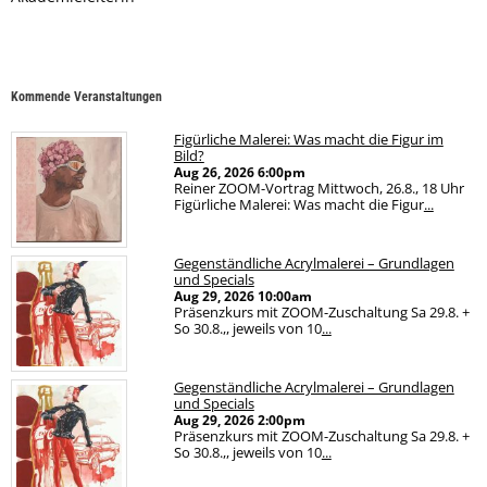
Kommende Veranstaltungen
Figürliche Malerei: Was macht die Figur im
Bild?
Aug 26, 2026
6:00pm
Reiner ZOOM-Vortrag Mittwoch, 26.8., 18 Uhr
Figürliche Malerei: Was macht die Figur
...
Gegenständliche Acrylmalerei – Grundlagen
und Specials
Aug 29, 2026
10:00am
Präsenzkurs mit ZOOM-Zuschaltung Sa 29.8. +
So 30.8.,, jeweils von 10
...
Gegenständliche Acrylmalerei – Grundlagen
und Specials
Aug 29, 2026
2:00pm
Präsenzkurs mit ZOOM-Zuschaltung Sa 29.8. +
So 30.8.,, jeweils von 10
...