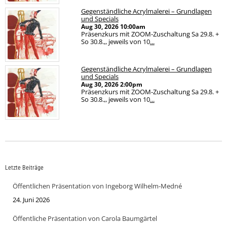
Gegenständliche Acrylmalerei – Grundlagen
und Specials
Aug 30, 2026
10:00am
Präsenzkurs mit ZOOM-Zuschaltung Sa 29.8. +
So 30.8.,, jeweils von 10
...
Gegenständliche Acrylmalerei – Grundlagen
und Specials
Aug 30, 2026
2:00pm
Präsenzkurs mit ZOOM-Zuschaltung Sa 29.8. +
So 30.8.,, jeweils von 10
...
Letzte Beiträge
Öffentlichen Präsentation von Ingeborg Wilhelm-Medné
24. Juni 2026
Öffentliche Präsentation von Carola Baumgärtel