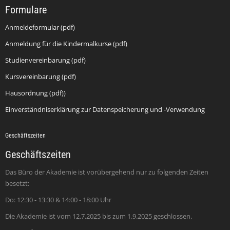
Formulare
Anmeldeformular (pdf)
Anmeldung für die Kindermalkurse (pdf)
Studienvereinbarung (pdf)
Kursvereinbarung (pdf)
Hausordnung (pdf))
Einverständniserklärung zur Datenspeicherung und -Verwendung
Geschäftszeiten
Geschäftszeiten
Das Büro der Akademie ist vorübergehend nur zu folgenden Zeiten
besetzt:
Do: 12:30 - 13:30 & 14:00 - 18:00 Uhr
Die Akademie ist vom 12.7.2025 bis zum 1.9.2025 geschlossen.