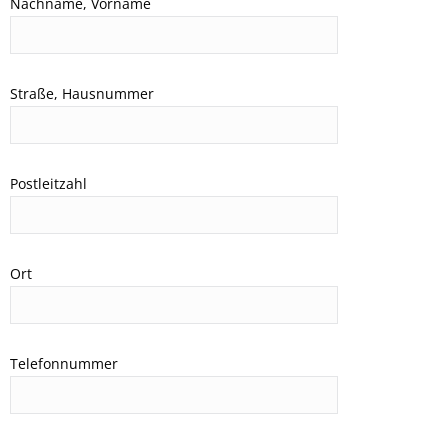
Nachname, Vorname
Straße, Hausnummer
Postleitzahl
Ort
Telefonnummer