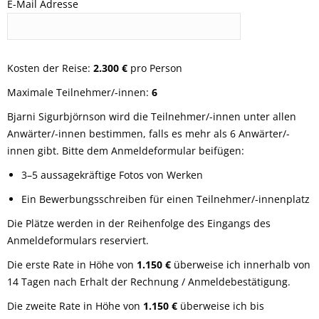
E-Mail Adresse
Kosten der Reise:
2.300 €
pro Person
Maximale Teilnehmer/-innen:
6
Bjarni Sigurbjörnson wird die Teilnehmer/-innen unter allen
Anwärter/-innen bestimmen, falls es mehr als 6 Anwärter/-
innen gibt. Bitte dem Anmeldeformular beifügen:
3–5 aussagekräftige Fotos von Werken
Ein Bewerbungsschreiben für einen Teilnehmer/-innenplatz
Die Plätze werden in der Reihenfolge des Eingangs des
Anmeldeformulars reserviert.
Die erste Rate in Höhe von
1.150 €
überweise ich innerhalb von
14 Tagen nach Erhalt der Rechnung / Anmeldebestätigung.
Die zweite Rate in Höhe von
1.150 €
überweise ich bis