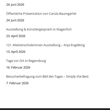
24. Juni 2026
Öffentliche Präsentation von Carola Baumgärtel
24. Juni 2026
Ausstellung & Künstlergespräch in Klagenfurt
23. April 2026
121. Meisterschülerinnen Ausstellung – Anja Engelking
13. April 2026
Tage vor Ort in Regensburg
16. Februar 2026
Besucherbefragung zum Bild des Tages – Simply the Best
7. Februar 2026