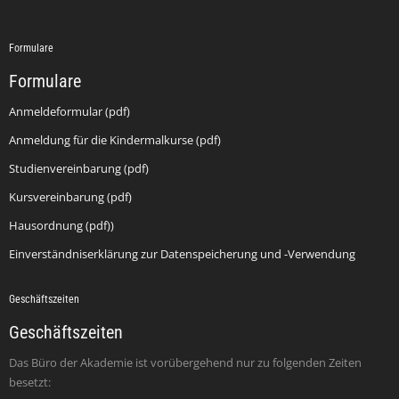
Formulare
Formulare
Anmeldeformular (pdf)
Anmeldung für die Kindermalkurse (pdf)
Studienvereinbarung (pdf)
Kursvereinbarung (pdf)
Hausordnung (pdf))
Einverständniserklärung zur Datenspeicherung und -Verwendung
Geschäftszeiten
Geschäftszeiten
Das Büro der Akademie ist vorübergehend nur zu folgenden Zeiten
besetzt: