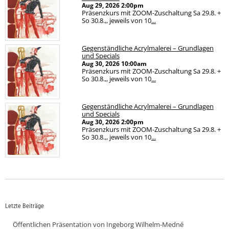
Aug 29, 2026
2:00pm
Präsenzkurs mit ZOOM-Zuschaltung Sa 29.8. +
So 30.8.,, jeweils von 10
...
Gegenständliche Acrylmalerei – Grundlagen
und Specials
Aug 30, 2026
10:00am
Präsenzkurs mit ZOOM-Zuschaltung Sa 29.8. +
So 30.8.,, jeweils von 10
...
Gegenständliche Acrylmalerei – Grundlagen
und Specials
Aug 30, 2026
2:00pm
Präsenzkurs mit ZOOM-Zuschaltung Sa 29.8. +
So 30.8.,, jeweils von 10
...
Letzte Beiträge
Öffentlichen Präsentation von Ingeborg Wilhelm-Medné