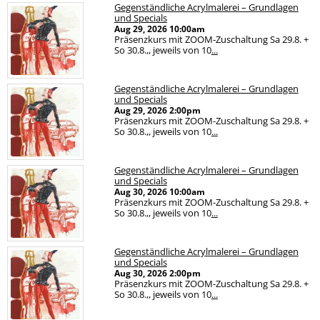
Gegenständliche Acrylmalerei – Grundlagen
und Specials
Aug 29, 2026
10:00am
Präsenzkurs mit ZOOM-Zuschaltung Sa 29.8. +
So 30.8.,, jeweils von 10
...
Gegenständliche Acrylmalerei – Grundlagen
und Specials
Aug 29, 2026
2:00pm
Präsenzkurs mit ZOOM-Zuschaltung Sa 29.8. +
So 30.8.,, jeweils von 10
...
Gegenständliche Acrylmalerei – Grundlagen
und Specials
Aug 30, 2026
10:00am
Präsenzkurs mit ZOOM-Zuschaltung Sa 29.8. +
So 30.8.,, jeweils von 10
...
Gegenständliche Acrylmalerei – Grundlagen
und Specials
Aug 30, 2026
2:00pm
Präsenzkurs mit ZOOM-Zuschaltung Sa 29.8. +
So 30.8.,, jeweils von 10
...