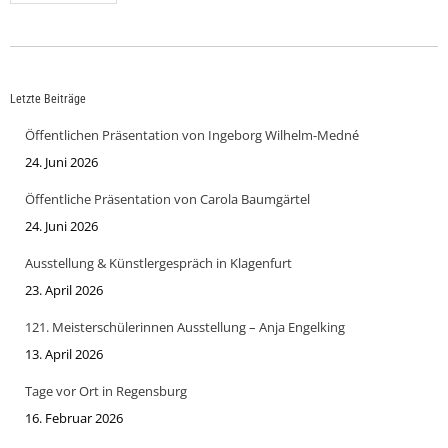
Letzte Beiträge
Öffentlichen Präsentation von Ingeborg Wilhelm-Medné
24. Juni 2026
Öffentliche Präsentation von Carola Baumgärtel
24. Juni 2026
Ausstellung & Künstlergespräch in Klagenfurt
23. April 2026
121. Meisterschülerinnen Ausstellung – Anja Engelking
13. April 2026
Tage vor Ort in Regensburg
16. Februar 2026