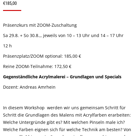
€
185,00
Präsenzkurs mit ZOOM-Zuschaltung
Sa 29.8. + So 30.8.,, jeweils von 10 – 13 Uhr und 14 – 17 Uhr
12 h
Präsenzplatz/ZOOM optional: 185,00 €
Reine ZOOM-Teilnahme: 172,50 €
Gegenständliche Acrylmalerei – Grundlagen und Specials
Dozent: Andreas Amrhein
In diesem Workshop werden wir uns gemeinsam Schritt für
Schritt die Grundlagen des Malens mit Acrylfarben erarbeiten:
Welche Untergründe gibt es? Mit welchen Pinseln male ich?
Welche Farben eignen sich für welche Technik am besten? Von