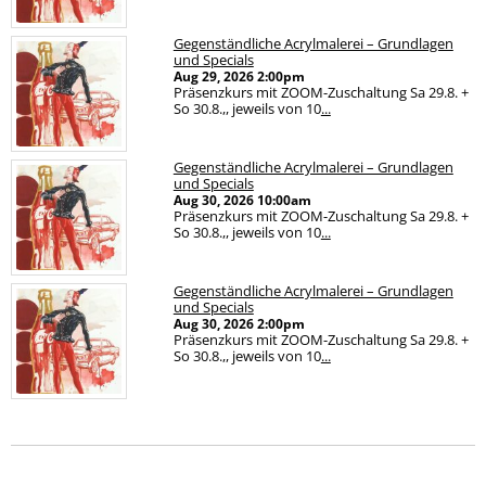
Gegenständliche Acrylmalerei – Grundlagen
und Specials
Aug 29, 2026
2:00pm
Präsenzkurs mit ZOOM-Zuschaltung Sa 29.8. +
So 30.8.,, jeweils von 10
...
Gegenständliche Acrylmalerei – Grundlagen
und Specials
Aug 30, 2026
10:00am
Präsenzkurs mit ZOOM-Zuschaltung Sa 29.8. +
So 30.8.,, jeweils von 10
...
Gegenständliche Acrylmalerei – Grundlagen
und Specials
Aug 30, 2026
2:00pm
Präsenzkurs mit ZOOM-Zuschaltung Sa 29.8. +
So 30.8.,, jeweils von 10
...