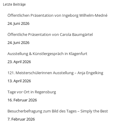
Letzte Beiträge
Öffentlichen Präsentation von Ingeborg Wilhelm-Medné
24. Juni 2026
Öffentliche Präsentation von Carola Baumgärtel
24. Juni 2026
Ausstellung & Künstlergespräch in Klagenfurt
23. April 2026
121. Meisterschülerinnen Ausstellung – Anja Engelking
13. April 2026
Tage vor Ort in Regensburg
16. Februar 2026
Besucherbefragung zum Bild des Tages – Simply the Best
7. Februar 2026