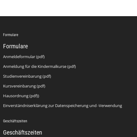
Formulare
Formulare
Anmeldeformular (pdf)
Anmeldung für die Kindermalkurse (pdf)
Studienvereinbarung (pdf)
Kursvereinbarung (pdf)
Hausordnung (pdf))
Einverständniserklärung zur Datenspeicherung und -Verwendung
Geschäftszeiten
Geschäftszeiten