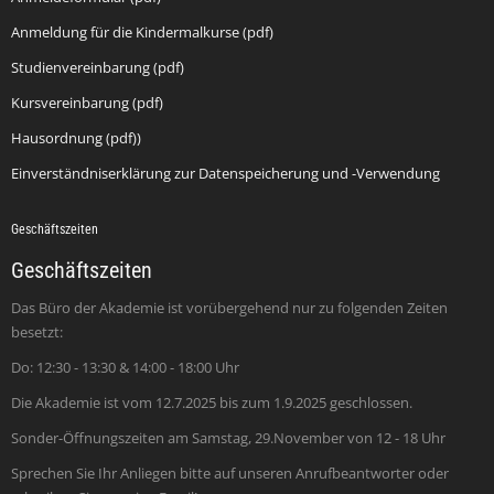
Anmeldung für die Kindermalkurse (pdf)
Studienvereinbarung (pdf)
Kursvereinbarung (pdf)
Hausordnung (pdf))
Einverständniserklärung zur Datenspeicherung und -Verwendung
Geschäftszeiten
Geschäftszeiten
Das Büro der Akademie ist vorübergehend nur zu folgenden Zeiten
besetzt:
Do: 12:30 - 13:30 & 14:00 - 18:00 Uhr
Die Akademie ist vom 12.7.2025 bis zum 1.9.2025 geschlossen.
Sonder-Öffnungszeiten am Samstag, 29.November von 12 - 18 Uhr
Sprechen Sie Ihr Anliegen bitte auf unseren Anrufbeantworter oder