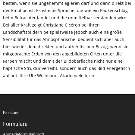
besten, wenn sie ungehemmt agieren darf und dann direkt bei
der Emotion ist. Es ist eine Sprache, die wie ein Paukenschlag
beim Betrachter landet und die unmittelbar verstanden wird.
Bei aller Kraft zeigt Christiane Cicéron bei Ihren
Landschaftsbildern beispielsweise jedoch auch eine große
Sensibilität für das Atmosphärische, bedient sich aber auch
hier wieder dem direkten und authentischen Bezug, wenn sie
mitgebrachte Erden von den abgebildeten Orten unter die
Farben mischt und damit der Bildoberfläche nicht nur eine
haptische Struktur verleiht, sondern auch das Bild energetisch
auflädt. Ihre Ute Wöllmann, Akademieleiterin
Formulare
Formulare
Anmeldeformular (pdf)