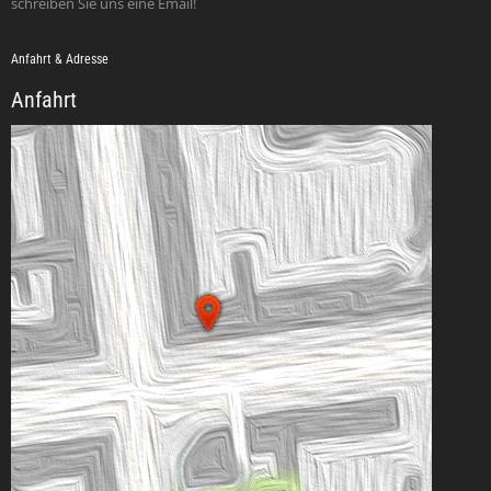
schreiben Sie uns eine Email!
Anfahrt & Adresse
Anfahrt