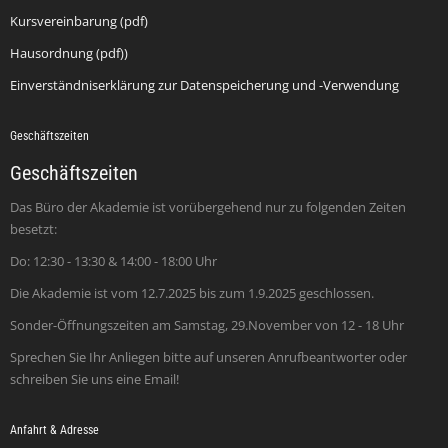
Kursvereinbarung (pdf)
Hausordnung (pdf))
Einverständniserklärung zur Datenspeicherung und -Verwendung
Geschäftszeiten
Geschäftszeiten
Das Büro der Akademie ist vorübergehend nur zu folgenden Zeiten
besetzt:
Do: 12:30 - 13:30 & 14:00 - 18:00 Uhr
Die Akademie ist vom 12.7.2025 bis zum 1.9.2025 geschlossen.
Sonder-Öffnungszeiten am Samstag, 29.November von 12 - 18 Uhr
Sprechen Sie Ihr Anliegen bitte auf unseren Anrufbeantworter oder
schreiben Sie uns eine Email!
Anfahrt & Adresse