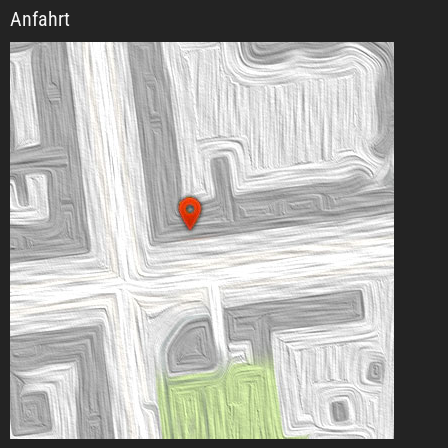
Anfahrt