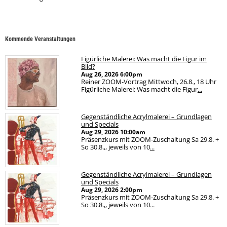
Kommende Veranstaltungen
Figürliche Malerei: Was macht die Figur im
Bild?
Aug 26, 2026
6:00pm
Reiner ZOOM-Vortrag Mittwoch, 26.8., 18 Uhr
Figürliche Malerei: Was macht die Figur
...
Gegenständliche Acrylmalerei – Grundlagen
und Specials
Aug 29, 2026
10:00am
Präsenzkurs mit ZOOM-Zuschaltung Sa 29.8. +
So 30.8.,, jeweils von 10
...
Gegenständliche Acrylmalerei – Grundlagen
und Specials
Aug 29, 2026
2:00pm
Präsenzkurs mit ZOOM-Zuschaltung Sa 29.8. +
So 30.8.,, jeweils von 10
...