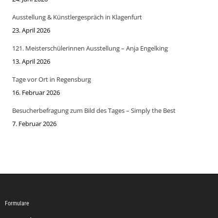
Ausstellung & Künstlergespräch in Klagenfurt
23. April 2026
121. Meisterschülerinnen Ausstellung – Anja Engelking
13. April 2026
Tage vor Ort in Regensburg
16. Februar 2026
Besucherbefragung zum Bild des Tages – Simply the Best
7. Februar 2026
Formulare