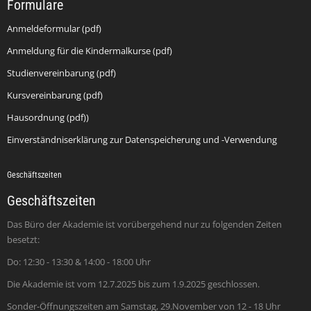
Formulare
Anmeldeformular (pdf)
Anmeldung für die Kindermalkurse (pdf)
Studienvereinbarung (pdf)
Kursvereinbarung (pdf)
Hausordnung (pdf))
Einverständniserklärung zur Datenspeicherung und -Verwendung
Geschäftszeiten
Geschäftszeiten
Das Büro der Akademie ist vorübergehend nur zu folgenden Zeiten
besetzt:
Do: 12:30 - 13:30 & 14:00 - 18:00 Uhr
Die Akademie ist vom 12.7.2025 bis zum 1.9.2025 geschlossen.
Sonder-Öffnungszeiten am Samstag, 29.November von 12 - 18 Uhr