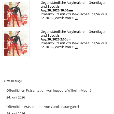
Gegenständliche Acrylmalerei – Grundlagen
und Specials
Aug 30, 2026
10:00am
Präsenzkurs mit ZOOM-Zuschaltung Sa 29.8. +
So 30.8.,, jeweils von 10
...
Gegenständliche Acrylmalerei – Grundlagen
und Specials
Aug 30, 2026
2:00pm
Präsenzkurs mit ZOOM-Zuschaltung Sa 29.8. +
So 30.8.,, jeweils von 10
...
Letzte Beiträge
Öffentlichen Präsentation von Ingeborg Wilhelm-Medné
24. Juni 2026
Öffentliche Präsentation von Carola Baumgärtel
24. Juni 2026