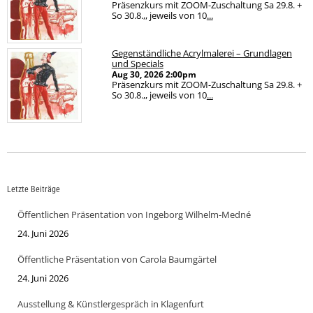
Präsenzkurs mit ZOOM-Zuschaltung Sa 29.8. +
So 30.8.,, jeweils von 10
...
Gegenständliche Acrylmalerei – Grundlagen
und Specials
Aug 30, 2026
2:00pm
Präsenzkurs mit ZOOM-Zuschaltung Sa 29.8. +
So 30.8.,, jeweils von 10
...
Letzte Beiträge
Öffentlichen Präsentation von Ingeborg Wilhelm-Medné
24. Juni 2026
Öffentliche Präsentation von Carola Baumgärtel
24. Juni 2026
Ausstellung & Künstlergespräch in Klagenfurt