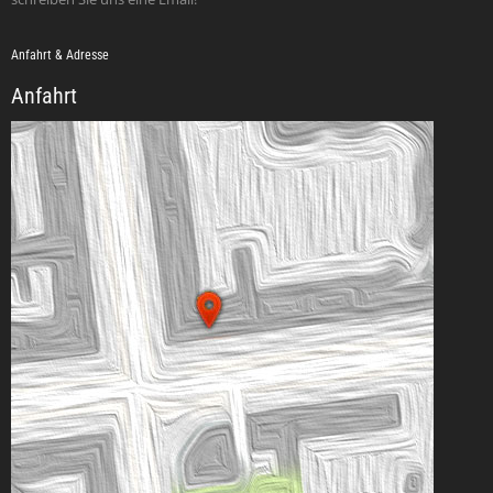
Anfahrt & Adresse
Anfahrt