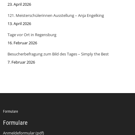
23. April 2026
121. Meisterschülerinnen Ausstellung – Anja Engelking
13. April 2026
Tage vor Ort in Regensburg
16. Februar 2026
Besucherbefragung zum Bild des Tages – Simply the Best
7. Februar 2026
Formulare
Formulare
Anmeldeformular (pdf)