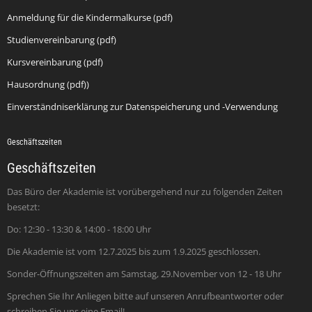
Anmeldung für die Kindermalkurse (pdf)
Studienvereinbarung (pdf)
Kursvereinbarung (pdf)
Hausordnung (pdf))
Einverständniserklärung zur Datenspeicherung und -Verwendung
Geschäftszeiten
Geschäftszeiten
Das Büro der Akademie ist vorübergehend nur zu folgenden Zeiten
besetzt:
Do: 12:30 - 13:30 & 14:00 - 18:00 Uhr
Die Akademie ist vom 12.7.2025 bis zum 1.9.2025 geschlossen.
Sonder-Öffnungszeiten am Samstag, 29.November von 12 - 18 Uhr
Sprechen Sie Ihr Anliegen bitte auf unseren Anrufbeantworter oder
schreiben Sie uns eine Email!