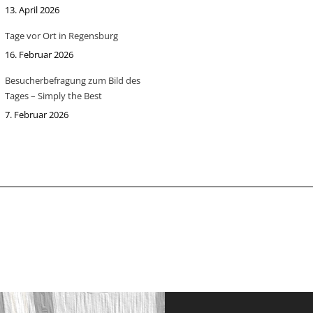
13. April 2026
Tage vor Ort in Regensburg
16. Februar 2026
Besucherbefragung zum Bild des
Tages – Simply the Best
7. Februar 2026
 & Adresse
hrt