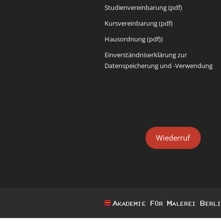
Studienvereinbarung (pdf)
Kursvereinbarung (pdf)
Hausordnung (pdf))
Einverständniserklärung zur
Datenspeicherung und -Verwendung
Wiederruf