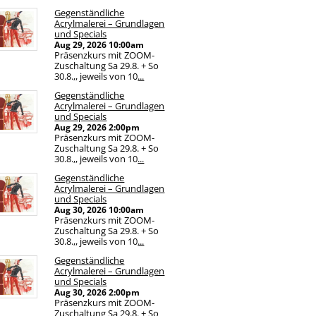
Gegenständliche
Acrylmalerei – Grundlagen
und Specials
Aug 29, 2026
10:00am
Präsenzkurs mit ZOOM-
Zuschaltung Sa 29.8. + So
30.8.,, jeweils von 10
...
Gegenständliche
Acrylmalerei – Grundlagen
und Specials
Aug 29, 2026
2:00pm
Präsenzkurs mit ZOOM-
Zuschaltung Sa 29.8. + So
30.8.,, jeweils von 10
...
Gegenständliche
Acrylmalerei – Grundlagen
und Specials
Aug 30, 2026
10:00am
Präsenzkurs mit ZOOM-
Zuschaltung Sa 29.8. + So
30.8.,, jeweils von 10
...
Gegenständliche
Acrylmalerei – Grundlagen
und Specials
Aug 30, 2026
2:00pm
Präsenzkurs mit ZOOM-
Zuschaltung Sa 29.8. + So