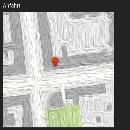
Anfahrt