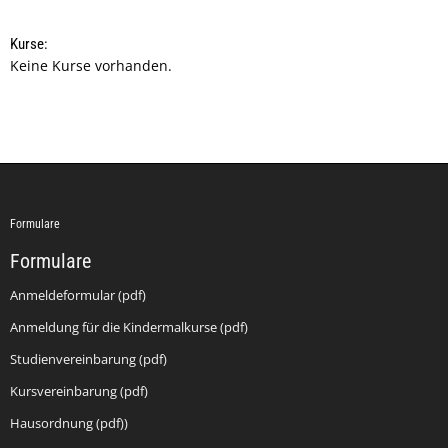
Kurse:
Keine Kurse vorhanden.
Formulare
Formulare
Anmeldeformular (pdf)
Anmeldung für die Kindermalkurse (pdf)
Studienvereinbarung (pdf)
Kursvereinbarung (pdf)
Hausordnung (pdf))