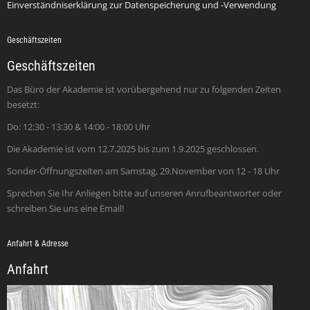
Einverständniserklärung zur Datenspeicherung und -Verwendung
Geschäftszeiten
Geschäftszeiten
Das Büro der Akademie ist vorübergehend nur zu folgenden Zeiten
besetzt:
Do: 12:30 - 13:30 & 14:00 - 18:00 Uhr
Die Akademie ist vom 12.7.2025 bis zum 1.9.2025 geschlossen.
Sonder-Öffnungszeiten am Samstag, 29.November von 12 - 18 Uhr
Sprechen Sie Ihr Anliegen bitte auf unseren Anrufbeantworter oder
schreiben Sie uns eine Email!
Anfahrt & Adresse
Anfahrt