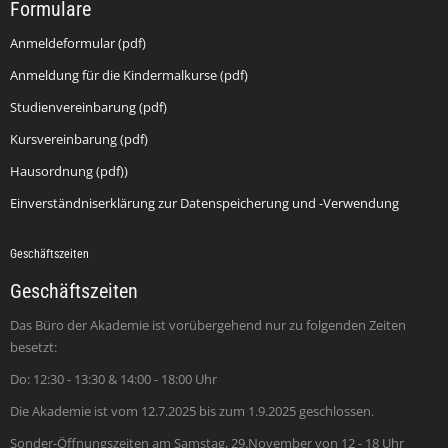
Formulare
Anmeldeformular (pdf)
Anmeldung für die Kindermalkurse (pdf)
Studienvereinbarung (pdf)
Kursvereinbarung (pdf)
Hausordnung (pdf))
Einverständniserklärung zur Datenspeicherung und -Verwendung
Geschäftszeiten
Geschäftszeiten
Das Büro der Akademie ist vorübergehend nur zu folgenden Zeiten
besetzt:
Do: 12:30 - 13:30 & 14:00 - 18:00 Uhr
Die Akademie ist vom 12.7.2025 bis zum 1.9.2025 geschlossen.
Sonder-Öffnungszeiten am Samstag, 29.November von 12 - 18 Uhr