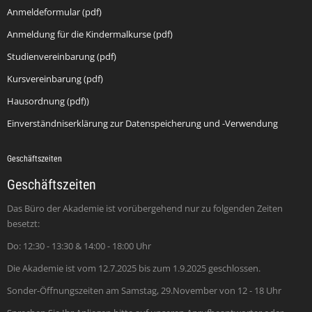
Anmeldeformular (pdf)
Anmeldung für die Kindermalkurse (pdf)
Studienvereinbarung (pdf)
Kursvereinbarung (pdf)
Hausordnung (pdf))
Einverständniserklärung zur Datenspeicherung und -Verwendung
Geschäftszeiten
Geschäftszeiten
Das Büro der Akademie ist vorübergehend nur zu folgenden Zeiten
besetzt:
Do: 12:30 - 13:30 & 14:00 - 18:00 Uhr
Die Akademie ist vom 12.7.2025 bis zum 1.9.2025 geschlossen.
Sonder-Öffnungszeiten am Samstag, 29.November von 12 - 18 Uhr