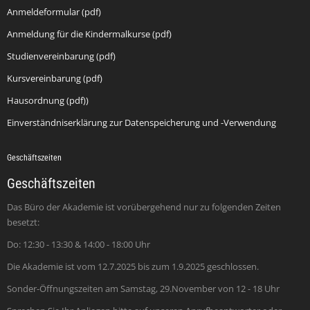
Anmeldeformular (pdf)
Anmeldung für die Kindermalkurse (pdf)
Studienvereinbarung (pdf)
Kursvereinbarung (pdf)
Hausordnung (pdf))
Einverständniserklärung zur Datenspeicherung und -Verwendung
Geschäftszeiten
Geschäftszeiten
Das Büro der Akademie ist vorübergehend nur zu folgenden Zeiten
besetzt:
Do: 12:30 - 13:30 & 14:00 - 18:00 Uhr
Die Akademie ist vom 12.7.2025 bis zum 1.9.2025 geschlossen.
Sonder-Öffnungszeiten am Samstag, 29.November von 12 - 18 Uhr