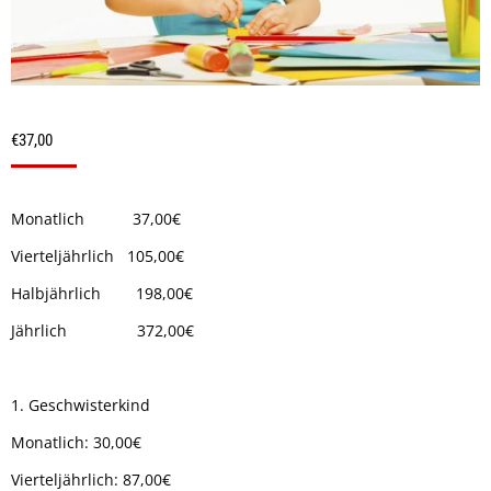
€
37,00
Monatlich 37,00€
Vierteljährlich 105,00€
Halbjährlich 198,00€
Jährlich 372,00€
1. Geschwisterkind
Monatlich: 30,00€
Vierteljährlich: 87,00€