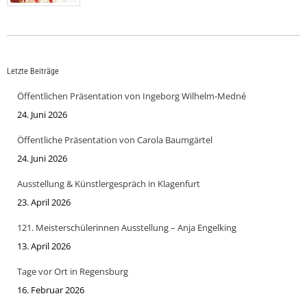
Letzte Beiträge
Öffentlichen Präsentation von Ingeborg Wilhelm-Medné
24. Juni 2026
Öffentliche Präsentation von Carola Baumgärtel
24. Juni 2026
Ausstellung & Künstlergespräch in Klagenfurt
23. April 2026
121. Meisterschülerinnen Ausstellung – Anja Engelking
13. April 2026
Tage vor Ort in Regensburg
16. Februar 2026