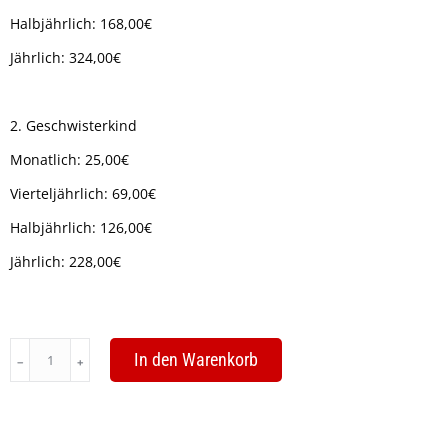
Halbjährlich: 168,00€
Jährlich: 324,00€
2. Geschwisterkind
Monatlich: 25,00€
Vierteljährlich: 69,00€
Halbjährlich: 126,00€
Jährlich: 228,00€
Kindermalkurs
In den Warenkorb
3
–
4
Jahre