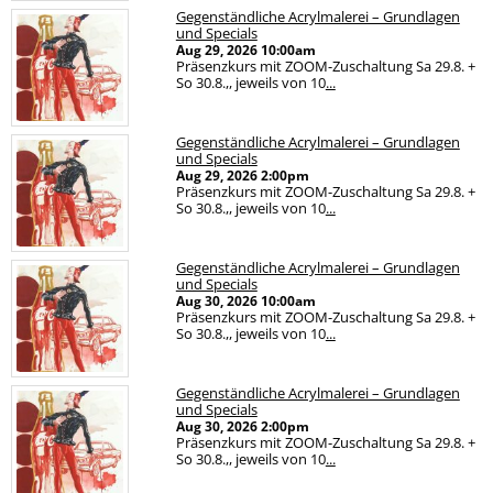
Gegenständliche Acrylmalerei – Grundlagen
und Specials
Aug 29, 2026
10:00am
Präsenzkurs mit ZOOM-Zuschaltung Sa 29.8. +
So 30.8.,, jeweils von 10
...
Gegenständliche Acrylmalerei – Grundlagen
und Specials
Aug 29, 2026
2:00pm
Präsenzkurs mit ZOOM-Zuschaltung Sa 29.8. +
So 30.8.,, jeweils von 10
...
Gegenständliche Acrylmalerei – Grundlagen
und Specials
Aug 30, 2026
10:00am
Präsenzkurs mit ZOOM-Zuschaltung Sa 29.8. +
So 30.8.,, jeweils von 10
...
Gegenständliche Acrylmalerei – Grundlagen
und Specials
Aug 30, 2026
2:00pm
Präsenzkurs mit ZOOM-Zuschaltung Sa 29.8. +
So 30.8.,, jeweils von 10
...