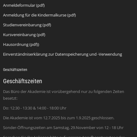
Anmeldeformular (pdf)
Anmeldung für die Kindermalkurse (pdf)
Studienvereinbarung (pdf)
Kursvereinbarung (pdf)
Hausordnung (pdf))
Einverständniserklärung zur Datenspeicherung und -Verwendung
Geschäftszeiten
Geschäftszeiten
Das Büro der Akademie ist vorübergehend nur zu folgenden Zeiten
besetzt:
Do: 12:30 - 13:30 & 14:00 - 18:00 Uhr
Die Akademie ist vom 12.7.2025 bis zum 1.9.2025 geschlossen.
Sonder-Öffnungszeiten am Samstag, 29.November von 12 - 18 Uhr