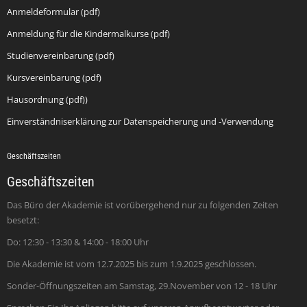
Anmeldeformular (pdf)
Anmeldung für die Kindermalkurse (pdf)
Studienvereinbarung (pdf)
Kursvereinbarung (pdf)
Hausordnung (pdf))
Einverständniserklärung zur Datenspeicherung und -Verwendung
Geschäftszeiten
Geschäftszeiten
Das Büro der Akademie ist vorübergehend nur zu folgenden Zeiten
besetzt:
Do: 12:30 - 13:30 & 14:00 - 18:00 Uhr
Die Akademie ist vom 12.7.2025 bis zum 1.9.2025 geschlossen.
Sonder-Öffnungszeiten am Samstag, 29.November von 12 - 18 Uhr