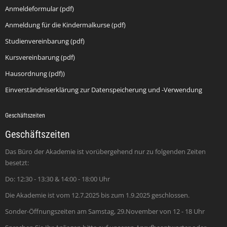
Anmeldeformular (pdf)
Anmeldung für die Kindermalkurse (pdf)
Studienvereinbarung (pdf)
Kursvereinbarung (pdf)
Hausordnung (pdf))
Einverständniserklärung zur Datenspeicherung und -Verwendung
Geschäftszeiten
Geschäftszeiten
Das Büro der Akademie ist vorübergehend nur zu folgenden Zeiten
besetzt:
Do: 12:30 - 13:30 & 14:00 - 18:00 Uhr
Die Akademie ist vom 12.7.2025 bis zum 1.9.2025 geschlossen.
Sonder-Öffnungszeiten am Samstag, 29.November von 12 - 18 Uhr