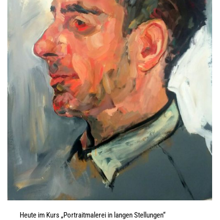
Heute im Kurs „Portraitmalerei in langen Stellungen“