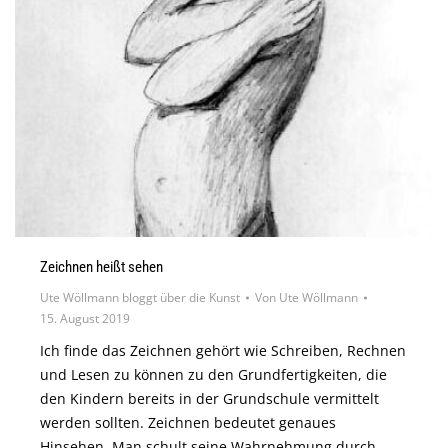
Zeichnen heißt sehen
Ute Wöllmann bloggt über die Kunst
Von
Ute Wöllmann
15. August 2019
Ich finde das Zeichnen gehört wie Schreiben, Rechnen
und Lesen zu können zu den Grundfertigkeiten, die
den Kindern bereits in der Grundschule vermittelt
werden sollten. Zeichnen bedeutet genaues
Hinsehen. Man schult seine Wahrnehmung durch