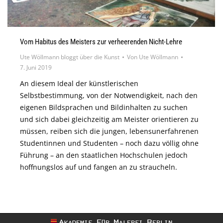
Vom Habitus des Meisters zur verheerenden Nicht-Lehre
Ute Wöllmann bloggt über die Kunst
Von
Ute Wöllmann
7. Juni 2019
An diesem Ideal der künstlerischen
Selbstbestimmung, von der Notwendigkeit, nach den
eigenen Bildsprachen und Bildinhalten zu suchen
und sich dabei gleichzeitig am Meister orientieren zu
müssen, reiben sich die jungen, lebensunerfahrenen
Studentinnen und Studenten – noch dazu völlig ohne
Führung – an den staatlichen Hochschulen jedoch
hoffnungslos auf und fangen an zu straucheln.