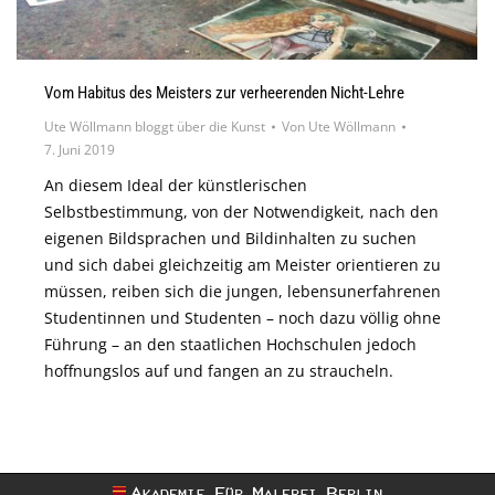
Vom Habitus des Meisters zur verheerenden Nicht-Lehre
Ute Wöllmann bloggt über die Kunst
Von
Ute Wöllmann
7. Juni 2019
An diesem Ideal der künstlerischen
Selbstbestimmung, von der Notwendigkeit, nach den
eigenen Bildsprachen und Bildinhalten zu suchen
und sich dabei gleichzeitig am Meister orientieren zu
müssen, reiben sich die jungen, lebensunerfahrenen
Studentinnen und Studenten – noch dazu völlig ohne
Führung – an den staatlichen Hochschulen jedoch
hoffnungslos auf und fangen an zu straucheln.