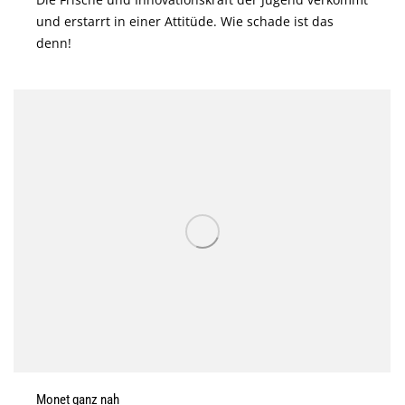
und erstarrt in einer Attitüde. Wie schade ist das
denn!
Monet ganz nah