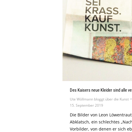
Des Kaisers neue Kleider sind alle ve
Ute Wöllmann bloggt über die Kunst
15. September 2019
Die Bilder von Leon Löwentrau
Abklatsch, ein schlechtes „Na
Vorbilder, von denen er sich eb