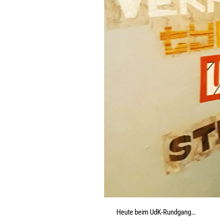
Heute beim UdK-Rundgang…