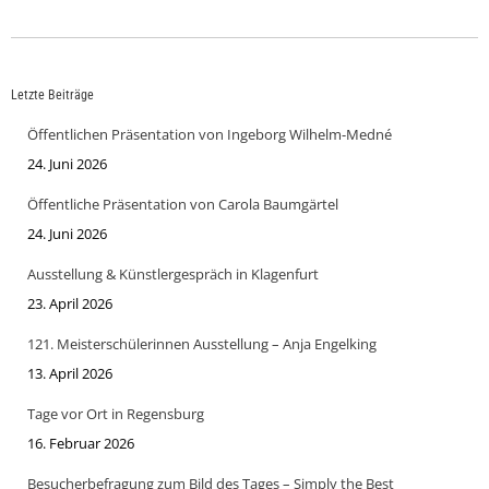
Letzte Beiträge
Öffentlichen Präsentation von Ingeborg Wilhelm-Medné
24. Juni 2026
Öffentliche Präsentation von Carola Baumgärtel
24. Juni 2026
Ausstellung & Künstlergespräch in Klagenfurt
23. April 2026
121. Meisterschülerinnen Ausstellung – Anja Engelking
13. April 2026
Tage vor Ort in Regensburg
16. Februar 2026
Besucherbefragung zum Bild des Tages – Simply the Best