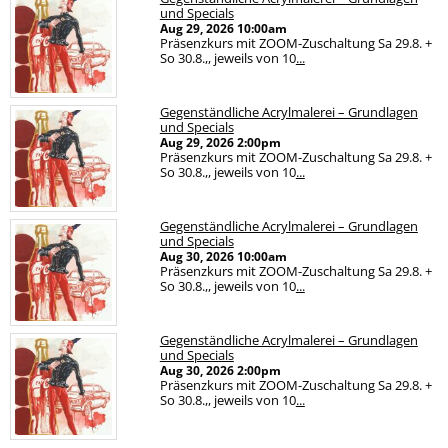
und Specials
Aug 29, 2026
10:00am
Präsenzkurs mit ZOOM-Zuschaltung Sa 29.8. +
So 30.8.,, jeweils von 10
...
Gegenständliche Acrylmalerei – Grundlagen
und Specials
Aug 29, 2026
2:00pm
Präsenzkurs mit ZOOM-Zuschaltung Sa 29.8. +
So 30.8.,, jeweils von 10
...
Gegenständliche Acrylmalerei – Grundlagen
und Specials
Aug 30, 2026
10:00am
Präsenzkurs mit ZOOM-Zuschaltung Sa 29.8. +
So 30.8.,, jeweils von 10
...
Gegenständliche Acrylmalerei – Grundlagen
und Specials
Aug 30, 2026
2:00pm
Präsenzkurs mit ZOOM-Zuschaltung Sa 29.8. +
So 30.8.,, jeweils von 10
...