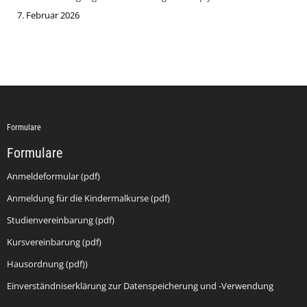
7. Februar 2026
Formulare
Formulare
Anmeldeformular (pdf)
Anmeldung für die Kindermalkurse (pdf)
Studienvereinbarung (pdf)
Kursvereinbarung (pdf)
Hausordnung (pdf))
Einverständniserklärung zur Datenspeicherung und -Verwendung