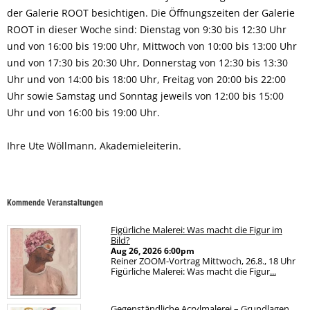
der Galerie ROOT besichtigen. Die Öffnungszeiten der Galerie
ROOT in dieser Woche sind: Dienstag von 9:30 bis 12:30 Uhr
und von 16:00 bis 19:00 Uhr, Mittwoch von 10:00 bis 13:00 Uhr
und von 17:30 bis 20:30 Uhr, Donnerstag von 12:30 bis 13:30
Uhr und von 14:00 bis 18:00 Uhr, Freitag von 20:00 bis 22:00
Uhr sowie Samstag und Sonntag jeweils von 12:00 bis 15:00
Uhr und von 16:00 bis 19:00 Uhr.
Ihre Ute Wöllmann, Akademieleiterin.
Kommende Veranstaltungen
Figürliche Malerei: Was macht die Figur im
Bild?
Aug 26, 2026
6:00pm
Reiner ZOOM-Vortrag Mittwoch, 26.8., 18 Uhr
Figürliche Malerei: Was macht die Figur
...
Gegenständliche Acrylmalerei – Grundlagen