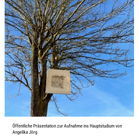
Öffentliche Präsentation zur Aufnahme ins Hauptstudium von
Angelika Jörg