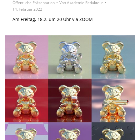
Öffentliche Präsentation
Von
Akademie Redakteur
14. Februar 2022
Am Freitag, 18.2. um 20 Uhr via ZOOM