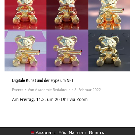
Digitale Kunst und der Hype um NFT
Events
Von
Akademie Redakteur
8. Februar 2022
Am Freitag, 11.2. um 20 Uhr via Zoom