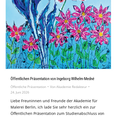
Öffentlichen Präsentation von Ingeborg Wilhelm-Medné
Öffentliche Präsentation
Von
Akademie Redakteur
24. Juni 2026
Liebe Freuninnen und Freunde der Akademie für
Malerei Berlin, ich lade Sie sehr herzlich ein zur
Öffentlichen Präsentation zum Studienabschluss von