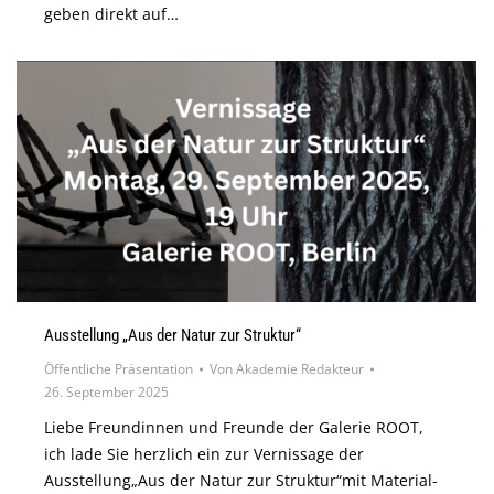
geben direkt auf…
Ausstellung „Aus der Natur zur Struktur“
Öffentliche Präsentation
Von
Akademie Redakteur
26. September 2025
Liebe Freundinnen und Freunde der Galerie ROOT,
ich lade Sie herzlich ein zur Vernissage der
Ausstellung„Aus der Natur zur Struktur“mit Material-