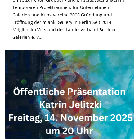
Temporären Projekträumen, für Unternehmen,
Galerien und Kunstvereine 2008 Gründung und
Eröffnung der mianki.Gallery in Berlin Seit 2014
Mitglied im Vorstand des Landesverband Berliner
Galerien e. V.…