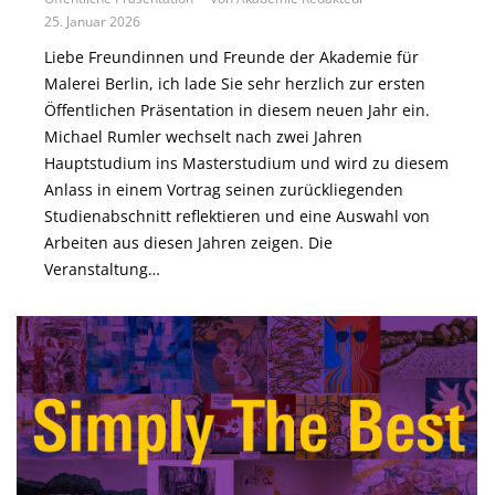
25. Januar 2026
Liebe Freundinnen und Freunde der Akademie für
Malerei Berlin, ich lade Sie sehr herzlich zur ersten
Öffentlichen Präsentation in diesem neuen Jahr ein.
Michael Rumler wechselt nach zwei Jahren
Hauptstudium ins Masterstudium und wird zu diesem
Anlass in einem Vortrag seinen zurückliegenden
Studienabschnitt reflektieren und eine Auswahl von
Arbeiten aus diesen Jahren zeigen. Die
Veranstaltung…