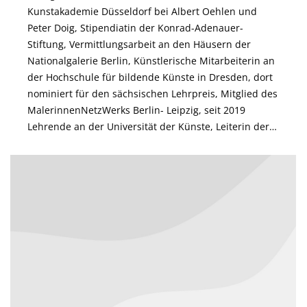
Kunstakademie Düsseldorf bei Albert Oehlen und
Peter Doig, Stipendiatin der Konrad-Adenauer-
Stiftung, Vermittlungsarbeit an den Häusern der
Nationalgalerie Berlin, Künstlerische Mitarbeiterin an
der Hochschule für bildende Künste in Dresden, dort
nominiert für den sächsischen Lehrpreis, Mitglied des
MalerinnenNetzWerks Berlin- Leipzig, seit 2019
Lehrende an der Universität der Künste, Leiterin der…