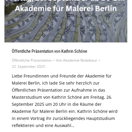
Öffentliche Präsentation von Kathrin Schöne
Öffentliche Präsentation
Von
Akademie Redakteur
22. September 2025
Liebe Freundinnen und Freunde der Akademie für
Malerei Berlin, ich lade Sie sehr herzlich zur
Öffentlichen Präsentation zur Aufnahme in das
Masterstudium von Kathrin Schöne am Freitag, 26.
September 2025 um 20 Uhr in die Räume der
Akademie für Malerei Berlin ein. Kathrin Schöne wird
in einem Vortrag ihr zurückliegendes Hauptstudium
reflektieren und eine Auswahl…