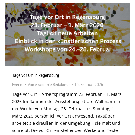
Tage vor Ort in Regensburg
Events
Von
Akademie Redakteur
16. Februar 2026
Tage vor Ort – Arbeitsprogramm 23. Februar – 1. März
2026 Im Rahmen der Ausstellung ist Ute Wöllmann in
der Woche von Montag, 23. Februar bis Sonntag, 1.
März 2026 persönlich vor Ort anwesend. Tagsüber
arbeitet sie draußen in der Umgebung – sie malt und
schreibt. Die vor Ort entstehenden Werke und Texte