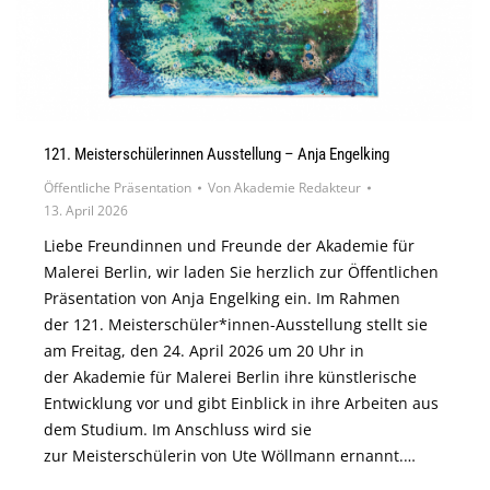
121. Meisterschülerinnen Ausstellung – Anja Engelking
Öffentliche Präsentation
Von
Akademie Redakteur
13. April 2026
Liebe Freundinnen und Freunde der Akademie für
Malerei Berlin, wir laden Sie herzlich zur Öffentlichen
Präsentation von Anja Engelking ein. Im Rahmen
der 121. Meisterschüler*innen-Ausstellung stellt sie
am Freitag, den 24. April 2026 um 20 Uhr in
der Akademie für Malerei Berlin ihre künstlerische
Entwicklung vor und gibt Einblick in ihre Arbeiten aus
dem Studium. Im Anschluss wird sie
zur Meisterschülerin von Ute Wöllmann ernannt.…