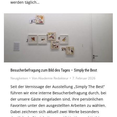
werden täglich…
Besucherbefragung zum Bild des Tages – Simply the Best
Neuigkeiten
Von
Akademie Redakteur
7. Februar 2026
Seit der Vernissage der Ausstellung „Simply The Best“
führen wir eine interne Besucherbefragung durch, bei
der unsere Gäste eingeladen sind, ihre persönlichen
Favoriten unter den ausgestellten Arbeiten zu wählen.
Dabei zeichnen sich aktuell zwei Werke besonders