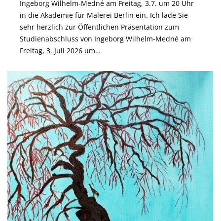
Ingeborg Wilhelm-Medné am Freitag, 3.7. um 20 Uhr
in die Akademie für Malerei Berlin ein. Ich lade Sie
sehr herzlich zur Öffentlichen Präsentation zum
Studienabschluss von Ingeborg Wilhelm-Medné am
Freitag, 3. Juli 2026 um…