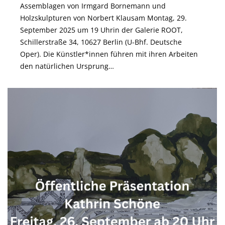
Assemblagen von Irmgard Bornemann und
Holzskulpturen von Norbert Klausam Montag, 29.
September 2025 um 19 Uhrin der Galerie ROOT,
Schillerstraße 34, 10627 Berlin (U-Bhf. Deutsche
Oper). Die Künstler*innen führen mit ihren Arbeiten
den natürlichen Ursprung…