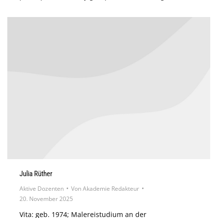
Julia Rüther
Aktive Dozenten
Von
Akademie Redakteur
20. November 2025
Vita: geb. 1974; Malereistudium an der