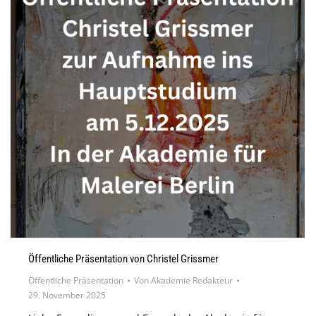
Öffentliche Präsentation von Christel Grissmer
Öffentliche Präsentation
Von
Akademie Redakteur
29. November 2025