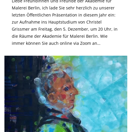
Liebe Freundinnen und Freunde der Akademie für
Malerei Berlin, ich lade Sie sehr herzlich zu unserer
letzten Öffentlichen Präsentation in diesem Jahr ein:
zur Aufnahme ins Hauptstudium von Christel
Grissmer am Freitag, den 5. Dezember, um 20 Uhr, in
die Räume der Akademie für Malerei Berlin. Wie
immer können Sie auch online via Zoom an…