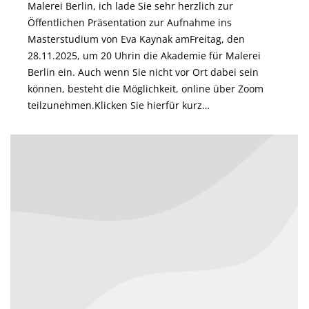
Malerei Berlin, ich lade Sie sehr herzlich zur
Öffentlichen Präsentation zur Aufnahme ins
Masterstudium von Eva Kaynak amFreitag, den
28.11.2025, um 20 Uhrin die Akademie für Malerei
Berlin ein. Auch wenn Sie nicht vor Ort dabei sein
können, besteht die Möglichkeit, online über Zoom
teilzunehmen.Klicken Sie hierfür kurz…