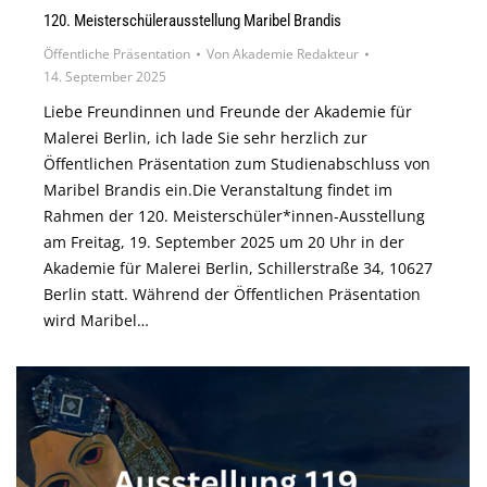
120. Meisterschülerausstellung Maribel Brandis
Öffentliche Präsentation
Von
Akademie Redakteur
14. September 2025
Liebe Freundinnen und Freunde der Akademie für
Malerei Berlin, ich lade Sie sehr herzlich zur
Öffentlichen Präsentation zum Studienabschluss von
Maribel Brandis ein.Die Veranstaltung findet im
Rahmen der 120. Meisterschüler*innen-Ausstellung
am Freitag, 19. September 2025 um 20 Uhr in der
Akademie für Malerei Berlin, Schillerstraße 34, 10627
Berlin statt. Während der Öffentlichen Präsentation
wird Maribel…