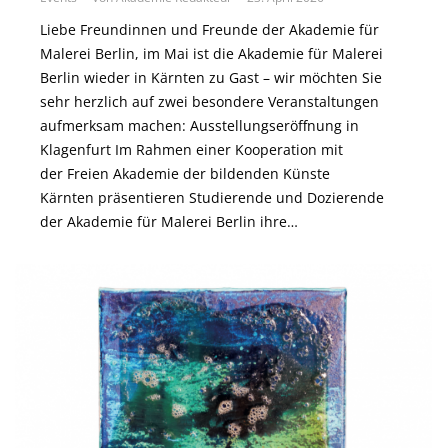
Liebe Freundinnen und Freunde der Akademie für
Malerei Berlin, im Mai ist die Akademie für Malerei
Berlin wieder in Kärnten zu Gast – wir möchten Sie
sehr herzlich auf zwei besondere Veranstaltungen
aufmerksam machen: Ausstellungseröffnung in
Klagenfurt Im Rahmen einer Kooperation mit
der Freien Akademie der bildenden Künste
Kärnten präsentieren Studierende und Dozierende
der Akademie für Malerei Berlin ihre…