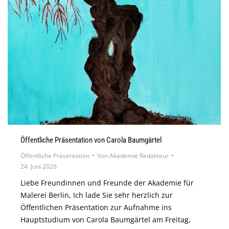
Öffentliche Präsentation von Carola Baumgärtel
Öffentliche Präsentation
Von
Akademie Redakteur
24. Juni 2026
Liebe Freundinnen und Freunde der Akademie für
Malerei Berlin, Ich lade Sie sehr herzlich zur
Öffentlichen Präsentation zur Aufnahme ins
Hauptstudium von Carola Baumgärtel am Freitag,