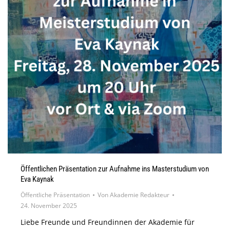
Öffentlichen Präsentation zur Aufnahme ins Masterstudium von
Eva Kaynak
Öffentliche Präsentation
Von
Akademie Redakteur
24. November 2025
Liebe Freunde und Freundinnen der Akademie für