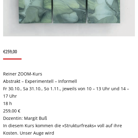
€
259,00
Reiner ZOOM-Kurs
Abstrakt – Experimentell – Informell
Fr 30.10., Sa 31.10., So 1.11., jeweils von 10 – 13 Uhr und 14 –
17 Uhr
18 h
259,00 €
Dozentin: Margit Buß
In diesem Kurs kommen die »Strukturfreaks« voll auf ihre
Kosten. Unser Auge wird