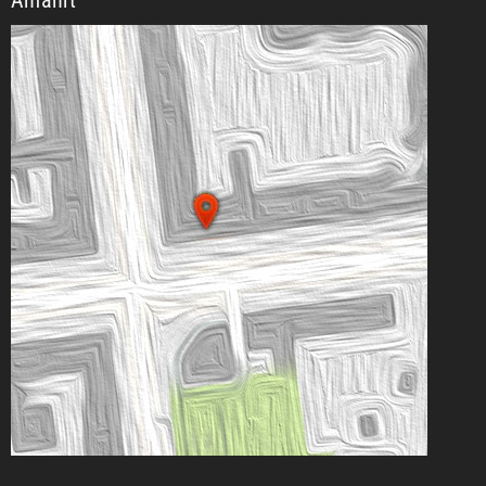
Anfahrt