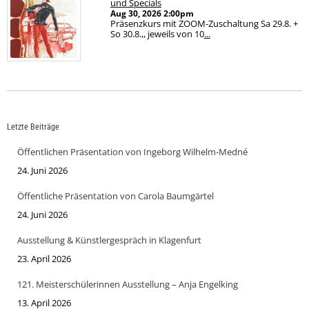
und Specials
Aug 30, 2026
2:00pm
Präsenzkurs mit ZOOM-Zuschaltung Sa 29.8. +
So 30.8.,, jeweils von 10
...
Letzte Beiträge
Öffentlichen Präsentation von Ingeborg Wilhelm-Medné
24. Juni 2026
Öffentliche Präsentation von Carola Baumgärtel
24. Juni 2026
Ausstellung & Künstlergespräch in Klagenfurt
23. April 2026
121. Meisterschülerinnen Ausstellung – Anja Engelking
13. April 2026