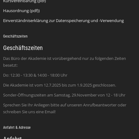
Kursvereinbarung (pdf)
Hausordnung (pdf))
Einverständniserklärung zur Datenspeicherung und -Verwendung
Geschäftszeiten
Geschäftszeiten
Das Büro der Akademie ist vorübergehend nur zu folgenden Zeiten
besetzt:
Do: 12:30 - 13:30 & 14:00 - 18:00 Uhr
Die Akademie ist vom 12.7.2025 bis zum 1.9.2025 geschlossen.
Sonder-Öffnungszeiten am Samstag, 29.November von 12 - 18 Uhr
Sprechen Sie Ihr Anliegen bitte auf unseren Anrufbeantworter oder
schreiben Sie uns eine Email!
Anfahrt & Adresse