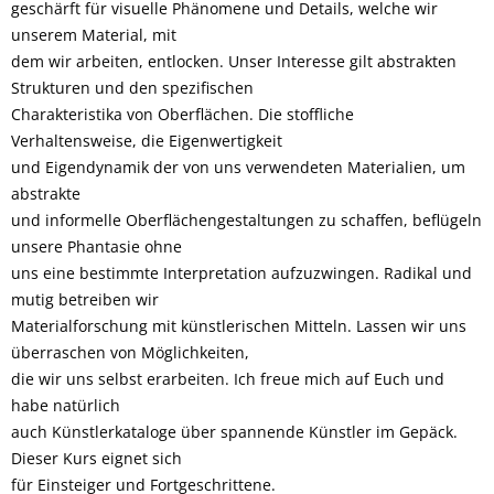
geschärft für visuelle Phänomene und Details, welche wir
unserem Material, mit
dem wir arbeiten, entlocken. Unser Interesse gilt abstrakten
Strukturen und den spezifischen
Charakteristika von Oberflächen. Die stoffliche
Verhaltensweise, die Eigenwertigkeit
und Eigendynamik der von uns verwendeten Materialien, um
abstrakte
und informelle Oberflächengestaltungen zu schaffen, beflügeln
unsere Phantasie ohne
uns eine bestimmte Interpretation aufzuzwingen. Radikal und
mutig betreiben wir
Materialforschung mit künstlerischen Mitteln. Lassen wir uns
überraschen von Möglichkeiten,
die wir uns selbst erarbeiten. Ich freue mich auf Euch und
habe natürlich
auch Künstlerkataloge über spannende Künstler im Gepäck.
Dieser Kurs eignet sich
für Einsteiger und Fortgeschrittene.