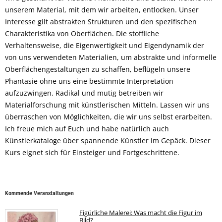
unserem Material, mit dem wir arbeiten, entlocken. Unser
Interesse gilt abstrakten Strukturen und den spezifischen
Charakteristika von Oberflächen. Die stoffliche
Verhaltensweise, die Eigenwertigkeit und Eigendynamik der
von uns verwendeten Materialien, um abstrakte und informelle
Oberflächengestaltungen zu schaffen, beflügeln unsere
Phantasie ohne uns eine bestimmte Interpretation
aufzuzwingen. Radikal und mutig betreiben wir
Materialforschung mit künstlerischen Mitteln. Lassen wir uns
überraschen von Möglichkeiten, die wir uns selbst erarbeiten.
Ich freue mich auf Euch und habe natürlich auch
Künstlerkataloge über spannende Künstler im Gepäck. Dieser
Kurs eignet sich für Einsteiger und Fortgeschrittene.
Kommende Veranstaltungen
Figürliche Malerei: Was macht die Figur im
Bild?