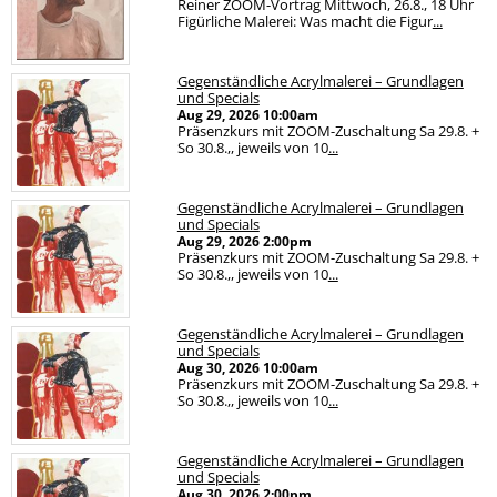
Reiner ZOOM-Vortrag Mittwoch, 26.8., 18 Uhr
Figürliche Malerei: Was macht die Figur
...
Gegenständliche Acrylmalerei – Grundlagen
und Specials
Aug 29, 2026
10:00am
Präsenzkurs mit ZOOM-Zuschaltung Sa 29.8. +
So 30.8.,, jeweils von 10
...
Gegenständliche Acrylmalerei – Grundlagen
und Specials
Aug 29, 2026
2:00pm
Präsenzkurs mit ZOOM-Zuschaltung Sa 29.8. +
So 30.8.,, jeweils von 10
...
Gegenständliche Acrylmalerei – Grundlagen
und Specials
Aug 30, 2026
10:00am
Präsenzkurs mit ZOOM-Zuschaltung Sa 29.8. +
So 30.8.,, jeweils von 10
...
Gegenständliche Acrylmalerei – Grundlagen
und Specials
Aug 30, 2026
2:00pm