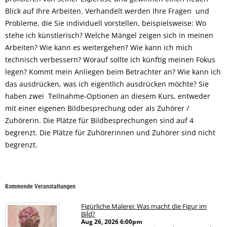
Blick auf Ihre Arbeiten. Verhandelt werden Ihre Fragen und
Probleme, die Sie individuell vorstellen, beispielsweise: Wo
stehe ich künstlerisch? Welche Mängel zeigen sich in meinen
Arbeiten? Wie kann es weitergehen? Wie kann ich mich
technisch verbessern? Worauf sollte ich künftig meinen Fokus
legen? Kommt mein Anliegen beim Betrachter an? Wie kann ich
das ausdrücken, was ich eigentlich ausdrücken möchte? Sie
haben zwei Teilnahme-Optionen an diesem Kurs, entweder
mit einer eigenen Bildbesprechung oder als Zuhörer /
Zuhörerin. Die Plätze für Bildbesprechungen sind auf 4
begrenzt. Die Plätze für Zuhörerinnen und Zuhörer sind nicht
begrenzt.
Kommende Veranstaltungen
Figürliche Malerei: Was macht die Figur im
Bild?
Aug 26, 2026
6:00pm