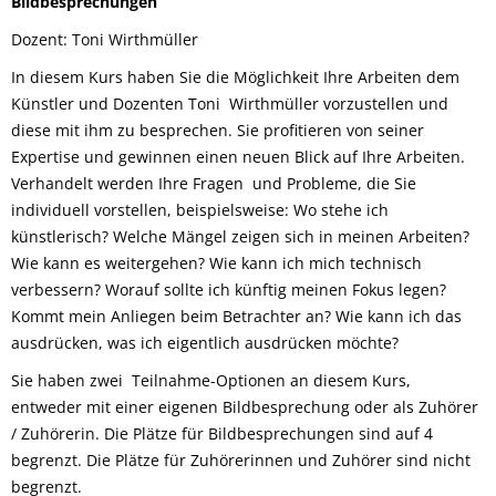
Bildbesprechungen
Dozent: Toni Wirthmüller
In diesem Kurs haben Sie die Möglichkeit Ihre Arbeiten dem
Künstler und Dozenten Toni Wirthmüller vorzustellen und
diese mit ihm zu besprechen. Sie profitieren von seiner
Expertise und gewinnen einen neuen Blick auf Ihre Arbeiten.
Verhandelt werden Ihre Fragen und Probleme, die Sie
individuell vorstellen, beispielsweise: Wo stehe ich
künstlerisch? Welche Mängel zeigen sich in meinen Arbeiten?
Wie kann es weitergehen? Wie kann ich mich technisch
verbessern? Worauf sollte ich künftig meinen Fokus legen?
Kommt mein Anliegen beim Betrachter an? Wie kann ich das
ausdrücken, was ich eigentlich ausdrücken möchte?
Sie haben zwei Teilnahme-Optionen an diesem Kurs,
entweder mit einer eigenen Bildbesprechung oder als Zuhörer
/ Zuhörerin. Die Plätze für Bildbesprechungen sind auf 4
begrenzt. Die Plätze für Zuhörerinnen und Zuhörer sind nicht
begrenzt.