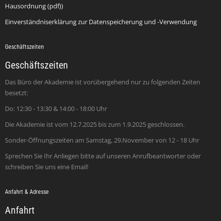
Hausordnung (pdf))
Einverständniserklärung zur Datenspeicherung und -Verwendung
Geschäftszeiten
Geschäftszeiten
Das Büro der Akademie ist vorübergehend nur zu folgenden Zeiten
besetzt:
Do: 12:30 - 13:30 & 14:00 - 18:00 Uhr
Die Akademie ist vom 12.7.2025 bis zum 1.9.2025 geschlossen.
Sonder-Öffnungszeiten am Samstag, 29.November von 12 - 18 Uhr
Sprechen Sie Ihr Anliegen bitte auf unseren Anrufbeantworter oder
schreiben Sie uns eine Email!
Anfahrt & Adresse
Anfahrt