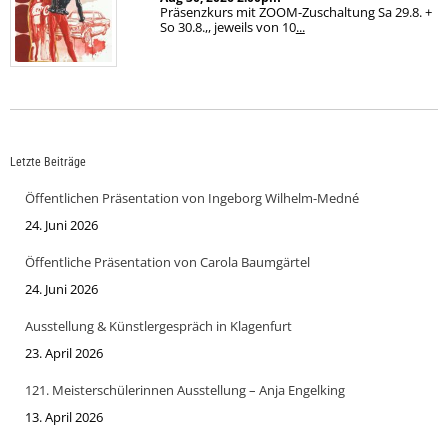
Präsenzkurs mit ZOOM-Zuschaltung Sa 29.8. +
So 30.8.,, jeweils von 10
...
Letzte Beiträge
Öffentlichen Präsentation von Ingeborg Wilhelm-Medné
24. Juni 2026
Öffentliche Präsentation von Carola Baumgärtel
24. Juni 2026
Ausstellung & Künstlergespräch in Klagenfurt
23. April 2026
121. Meisterschülerinnen Ausstellung – Anja Engelking
13. April 2026