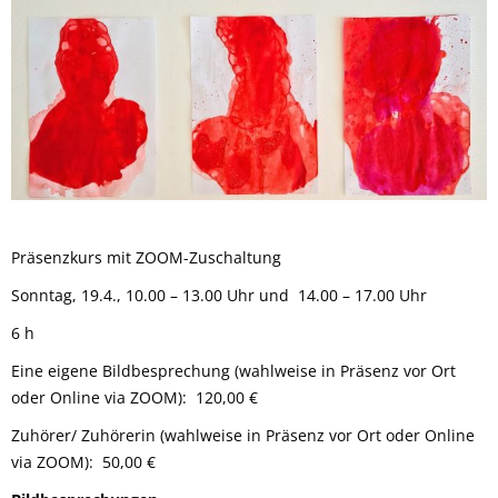
Präsenzkurs mit ZOOM-Zuschaltung
Sonntag, 19.4., 10.00 – 13.00 Uhr und 14.00 – 17.00 Uhr
6 h
Eine eigene Bildbesprechung (wahlweise in Präsenz vor Ort
oder Online via ZOOM): 120,00 €
Zuhörer/ Zuhörerin (wahlweise in Präsenz vor Ort oder Online
via ZOOM): 50,00 €