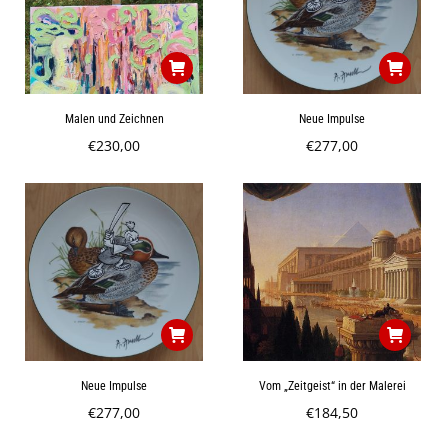
Malen und Zeichnen
Neue Impulse
€
230,00
€
277,00
Neue Impulse
Vom „Zeitgeist“ in der Malerei
€
277,00
€
184,50