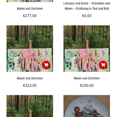
Literatur und Kunst – Schreiben und
Malen und Zeichnen
Malen – Erzählung in Text und Bild
€
277,00
€
0,00
Malen und Zeichnen
Malen und Zeichnen
€
323,00
€
230,00