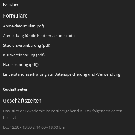
Formulare
Formulare
Anmeldeformular (pdf)
Anmeldung für die Kindermalkurse (pdf)
Studienvereinbarung (pdf)
Kursvereinbarung (pdf)
Hausordnung (pdf))
Einverständniserklärung zur Datenspeicherung und -Verwendung
Geschäftszeiten
Geschäftszeiten
Das Büro der Akademie ist vorübergehend nur zu folgenden Zeiten
besetzt:
Do: 12:30 - 13:30 & 14:00 - 18:00 Uhr