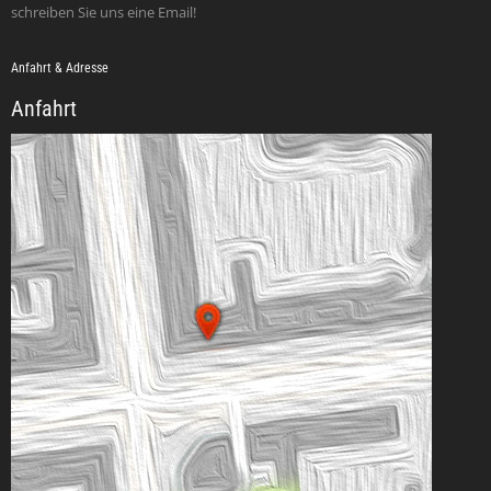
schreiben Sie uns eine Email!
Anfahrt & Adresse
Anfahrt