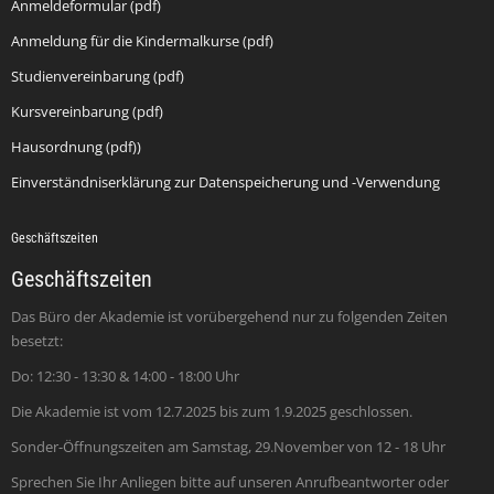
Anmeldeformular (pdf)
Anmeldung für die Kindermalkurse (pdf)
Studienvereinbarung (pdf)
Kursvereinbarung (pdf)
Hausordnung (pdf))
Einverständniserklärung zur Datenspeicherung und -Verwendung
Geschäftszeiten
Geschäftszeiten
Das Büro der Akademie ist vorübergehend nur zu folgenden Zeiten
besetzt:
Do: 12:30 - 13:30 & 14:00 - 18:00 Uhr
Die Akademie ist vom 12.7.2025 bis zum 1.9.2025 geschlossen.
Sonder-Öffnungszeiten am Samstag, 29.November von 12 - 18 Uhr
Sprechen Sie Ihr Anliegen bitte auf unseren Anrufbeantworter oder