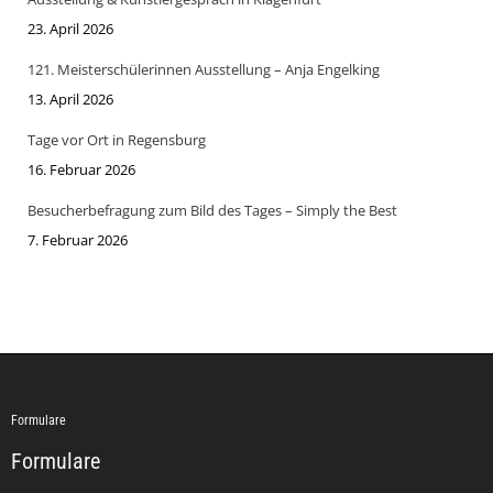
23. April 2026
121. Meisterschülerinnen Ausstellung – Anja Engelking
13. April 2026
Tage vor Ort in Regensburg
16. Februar 2026
Besucherbefragung zum Bild des Tages – Simply the Best
7. Februar 2026
Formulare
Formulare