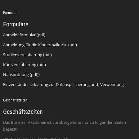
Formulare
Formulare
Anmeldeformular (pdf)
Anmeldung für die Kindermalkurse (pdf)
Studienvereinbarung (pdf)
Kursvereinbarung (pdf)
Hausordnung (pdf))
Einverständniserklärung zur Datenspeicherung und -Verwendung
Geschäftszeiten
Geschäftszeiten
Das Büro der Akademie ist vorübergehend nur zu folgenden Zeiten
besetzt: