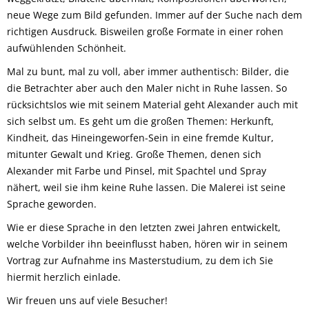
neue Wege zum Bild gefunden. Immer auf der Suche nach dem
richtigen Ausdruck. Bisweilen große Formate in einer rohen
aufwühlenden Schönheit.
Mal zu bunt, mal zu voll, aber immer authentisch: Bilder, die
die Betrachter aber auch den Maler nicht in Ruhe lassen. So
rücksichtslos wie mit seinem Material geht Alexander auch mit
sich selbst um. Es geht um die großen Themen: Herkunft,
Kindheit, das Hineingeworfen-Sein in eine fremde Kultur,
mitunter Gewalt und Krieg. Große Themen, denen sich
Alexander mit Farbe und Pinsel, mit Spachtel und Spray
nähert, weil sie ihm keine Ruhe lassen. Die Malerei ist seine
Sprache geworden.
Wie er diese Sprache in den letzten zwei Jahren entwickelt,
welche Vorbilder ihn beeinflusst haben, hören wir in seinem
Vortrag zur Aufnahme ins Masterstudium, zu dem ich Sie
hiermit herzlich einlade.
Wir freuen uns auf viele Besucher!