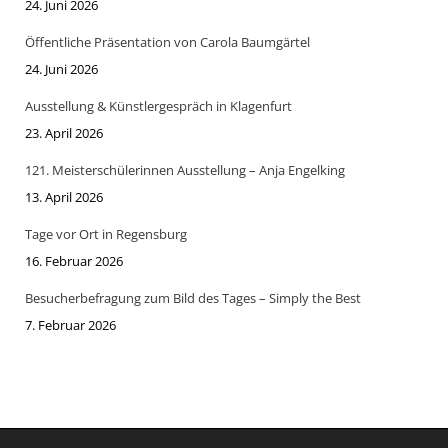
24. Juni 2026
Öffentliche Präsentation von Carola Baumgärtel
24. Juni 2026
Ausstellung & Künstlergespräch in Klagenfurt
23. April 2026
121. Meisterschülerinnen Ausstellung – Anja Engelking
13. April 2026
Tage vor Ort in Regensburg
16. Februar 2026
Besucherbefragung zum Bild des Tages – Simply the Best
7. Februar 2026