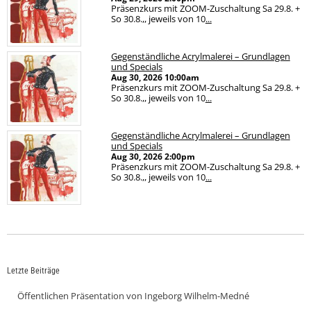
Präsenzkurs mit ZOOM-Zuschaltung Sa 29.8. +
So 30.8.,, jeweils von 10
...
Gegenständliche Acrylmalerei – Grundlagen
und Specials
Aug 30, 2026
10:00am
Präsenzkurs mit ZOOM-Zuschaltung Sa 29.8. +
So 30.8.,, jeweils von 10
...
Gegenständliche Acrylmalerei – Grundlagen
und Specials
Aug 30, 2026
2:00pm
Präsenzkurs mit ZOOM-Zuschaltung Sa 29.8. +
So 30.8.,, jeweils von 10
...
Letzte Beiträge
Öffentlichen Präsentation von Ingeborg Wilhelm-Medné