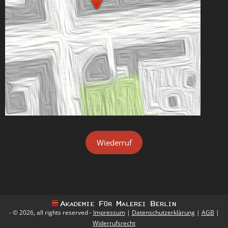
Wiederruf
- © 2026, all rights reserved -
Impressum
|
Datenschutzerklärung
|
AGB
|
Widerrufsrecht