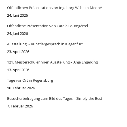
Öffentlichen Präsentation von Ingeborg Wilhelm-Medné
24. Juni 2026
Öffentliche Präsentation von Carola Baumgärtel
24. Juni 2026
Ausstellung & Künstlergespräch in Klagenfurt
23. April 2026
121. Meisterschülerinnen Ausstellung – Anja Engelking
13. April 2026
Tage vor Ort in Regensburg
16. Februar 2026
Besucherbefragung zum Bild des Tages – Simply the Best
7. Februar 2026