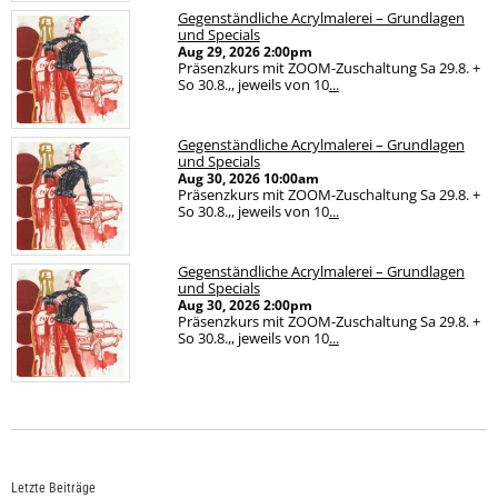
Gegenständliche Acrylmalerei – Grundlagen
und Specials
Aug 29, 2026
2:00pm
Präsenzkurs mit ZOOM-Zuschaltung Sa 29.8. +
So 30.8.,, jeweils von 10
...
Gegenständliche Acrylmalerei – Grundlagen
und Specials
Aug 30, 2026
10:00am
Präsenzkurs mit ZOOM-Zuschaltung Sa 29.8. +
So 30.8.,, jeweils von 10
...
Gegenständliche Acrylmalerei – Grundlagen
und Specials
Aug 30, 2026
2:00pm
Präsenzkurs mit ZOOM-Zuschaltung Sa 29.8. +
So 30.8.,, jeweils von 10
...
Letzte Beiträge