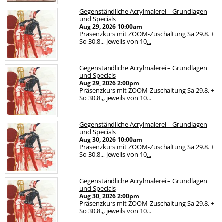
Gegenständliche Acrylmalerei – Grundlagen
und Specials
Aug 29, 2026
10:00am
Präsenzkurs mit ZOOM-Zuschaltung Sa 29.8. +
So 30.8.,, jeweils von 10
...
Gegenständliche Acrylmalerei – Grundlagen
und Specials
Aug 29, 2026
2:00pm
Präsenzkurs mit ZOOM-Zuschaltung Sa 29.8. +
So 30.8.,, jeweils von 10
...
Gegenständliche Acrylmalerei – Grundlagen
und Specials
Aug 30, 2026
10:00am
Präsenzkurs mit ZOOM-Zuschaltung Sa 29.8. +
So 30.8.,, jeweils von 10
...
Gegenständliche Acrylmalerei – Grundlagen
und Specials
Aug 30, 2026
2:00pm
Präsenzkurs mit ZOOM-Zuschaltung Sa 29.8. +
So 30.8.,, jeweils von 10
...