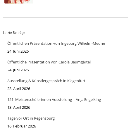
Letzte Beiträge
Öffentlichen Präsentation von Ingeborg Wilhelm-Medné
24. Juni 2026
Öffentliche Präsentation von Carola Baumgärtel
24. Juni 2026
Ausstellung & Künstlergespräch in Klagenfurt
23. April 2026
121. Meisterschülerinnen Ausstellung – Anja Engelking
13. April 2026
Tage vor Ort in Regensburg
16. Februar 2026