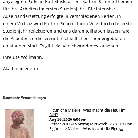
angelegten Parks in Bad Muskau, bot Kathrin Schöne Themen
für ihre Arbeiten im ersten Studienjahr. Die intensive
Auseinandersetzung erfolgte in verschiedenen Serien. In
einem Vortrag wird Kathrin Schöne Ihren Weg durch das erste
Studienjahr reflektieren und uns daran teilhaben lassen, wie
die Arbeiten zu diesen unterschiedlichen Themengebieten
entstanden sind. Es gibt viel Verschwundenes zu sehen!
Ihre Ute Wöllmann,
Akademieleiterin
Kommende Veranstaltungen
Figürliche Malerei: Was macht die Figur im
Bild?
Aug 26, 2026
6:00pm
Reiner ZOOM-Vortrag Mittwoch, 26.8., 18 Uhr
Figürliche Malerei: Was macht die Figur
...