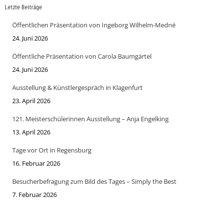
Letzte Beiträge
Öffentlichen Präsentation von Ingeborg Wilhelm-Medné
24. Juni 2026
Öffentliche Präsentation von Carola Baumgärtel
24. Juni 2026
Ausstellung & Künstlergespräch in Klagenfurt
23. April 2026
121. Meisterschülerinnen Ausstellung – Anja Engelking
13. April 2026
Tage vor Ort in Regensburg
16. Februar 2026
Besucherbefragung zum Bild des Tages – Simply the Best
7. Februar 2026