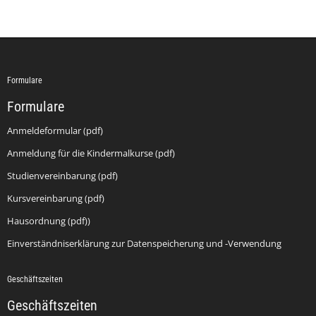
Formulare
Formulare
Anmeldeformular (pdf)
Anmeldung für die Kindermalkurse (pdf)
Studienvereinbarung (pdf)
Kursvereinbarung (pdf)
Hausordnung (pdf))
Einverständniserklärung zur Datenspeicherung und -Verwendung
Geschäftszeiten
Geschäftszeiten