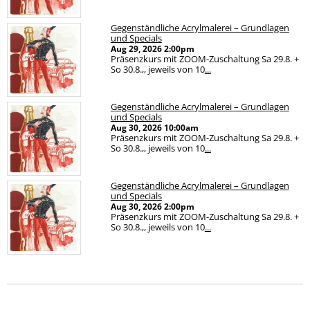
Gegenständliche Acrylmalerei – Grundlagen
und Specials
Aug 29, 2026
2:00pm
Präsenzkurs mit ZOOM-Zuschaltung Sa 29.8. +
So 30.8.,, jeweils von 10
...
Gegenständliche Acrylmalerei – Grundlagen
und Specials
Aug 30, 2026
10:00am
Präsenzkurs mit ZOOM-Zuschaltung Sa 29.8. +
So 30.8.,, jeweils von 10
...
Gegenständliche Acrylmalerei – Grundlagen
und Specials
Aug 30, 2026
2:00pm
Präsenzkurs mit ZOOM-Zuschaltung Sa 29.8. +
So 30.8.,, jeweils von 10
...