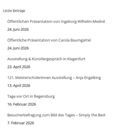
Letzte Beiträge
Öffentlichen Präsentation von Ingeborg Wilhelm-Medné
24. Juni 2026
Öffentliche Präsentation von Carola Baumgärtel
24. Juni 2026
Ausstellung & Künstlergespräch in Klagenfurt
23. April 2026
121. Meisterschülerinnen Ausstellung – Anja Engelking
13. April 2026
Tage vor Ort in Regensburg
16. Februar 2026
Besucherbefragung zum Bild des Tages – Simply the Best
7. Februar 2026