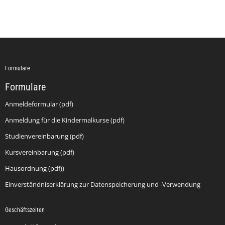
Formulare
Formulare
Anmeldeformular (pdf)
Anmeldung für die Kindermalkurse (pdf)
Studienvereinbarung (pdf)
Kursvereinbarung (pdf)
Hausordnung (pdf))
Einverständniserklärung zur Datenspeicherung und -Verwendung
Geschäftszeiten