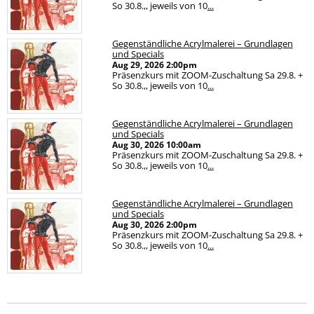
So 30.8.,, jeweils von 10
...
Gegenständliche Acrylmalerei – Grundlagen
und Specials
Aug 29, 2026
2:00pm
Präsenzkurs mit ZOOM-Zuschaltung Sa 29.8. +
So 30.8.,, jeweils von 10
...
Gegenständliche Acrylmalerei – Grundlagen
und Specials
Aug 30, 2026
10:00am
Präsenzkurs mit ZOOM-Zuschaltung Sa 29.8. +
So 30.8.,, jeweils von 10
...
Gegenständliche Acrylmalerei – Grundlagen
und Specials
Aug 30, 2026
2:00pm
Präsenzkurs mit ZOOM-Zuschaltung Sa 29.8. +
So 30.8.,, jeweils von 10
...