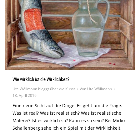
Wie wirklich ist die Wirklichkeit?
Ute Wöllmann bloggt über die Kunst
Von
Ute Wöllmann
18. April 2019
Eine neue Sicht auf die Dinge. Es geht um die Frage:
Was ist real? Was ist realistisch? Was ist realistische
Malerei? Ist es wirklich so? Kann es so sein? Bei Mirko
Schallenberg sehe ich ein Spiel mit der Wirklichkeit.