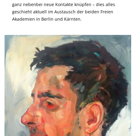
ganz nebenbei neue Kontakte knüpfen – dies alles
geschieht aktuell im Austausch der beiden Freien
Akademien in Berlin und Kärnten.