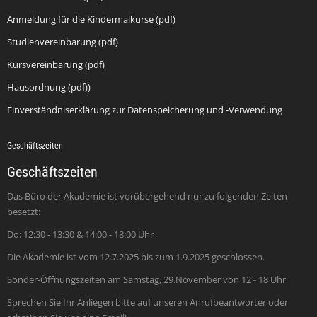
Anmeldung für die Kindermalkurse (pdf)
Studienvereinbarung (pdf)
Kursvereinbarung (pdf)
Hausordnung (pdf))
Einverständniserklärung zur Datenspeicherung und -Verwendung
Geschäftszeiten
Geschäftszeiten
Das Büro der Akademie ist vorübergehend nur zu folgenden Zeiten
besetzt:
Do: 12:30 - 13:30 & 14:00 - 18:00 Uhr
Die Akademie ist vom 12.7.2025 bis zum 1.9.2025 geschlossen.
Sonder-Öffnungszeiten am Samstag, 29.November von 12 - 18 Uhr
Sprechen Sie Ihr Anliegen bitte auf unseren Anrufbeantworter oder