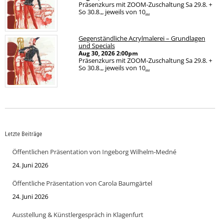
Präsenzkurs mit ZOOM-Zuschaltung Sa 29.8. +
So 30.8.,, jeweils von 10
...
Gegenständliche Acrylmalerei – Grundlagen
und Specials
Aug 30, 2026
2:00pm
Präsenzkurs mit ZOOM-Zuschaltung Sa 29.8. +
So 30.8.,, jeweils von 10
...
Letzte Beiträge
Öffentlichen Präsentation von Ingeborg Wilhelm-Medné
24. Juni 2026
Öffentliche Präsentation von Carola Baumgärtel
24. Juni 2026
Ausstellung & Künstlergespräch in Klagenfurt