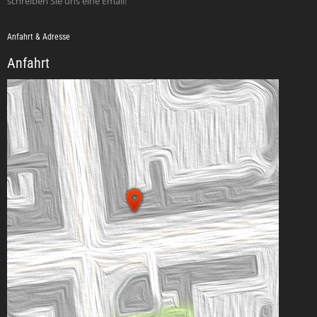
schreiben Sie uns eine Email!
Anfahrt & Adresse
Anfahrt