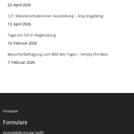
23. April 2026
121. Meisterschülerinnen Ausstellung – Anja Engelking
13. April 2026
Tage vor Ort in Regensburg
16. Februar 2026
Besucherbefragung zum Bild des Tages – Simply the Best
7. Februar 2026
Formulare
Formulare
Anmeldeformular (pdf)