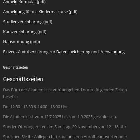
Anmeldeformular (pdf)
Anmeldung für die Kindermalkurse (pdf)
Studienvereinbarung (pdf)
Kursvereinbarung (pdf)
Hausordnung (pdf))
Einverständniserklärung zur Datenspeicherung und -Verwendung
Geschäftszeiten
Geschäftszeiten
Das Büro der Akademie ist vorübergehend nur zu folgenden Zeiten
besetzt:
Do: 12:30 - 13:30 & 14:00 - 18:00 Uhr
Die Akademie ist vom 12.7.2025 bis zum 1.9.2025 geschlossen.
Sonder-Öffnungszeiten am Samstag, 29.November von 12 - 18 Uhr
Sprechen Sie Ihr Anliegen bitte auf unseren Anrufbeantworter oder