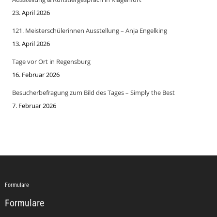
23. April 2026
121. Meisterschülerinnen Ausstellung – Anja Engelking
13. April 2026
Tage vor Ort in Regensburg
16. Februar 2026
Besucherbefragung zum Bild des Tages – Simply the Best
7. Februar 2026
Formulare
Formulare