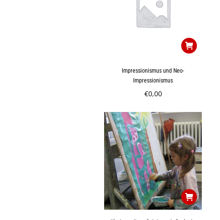
Impressionismus und Neo-
Impressionismus
€
0,00