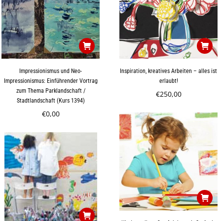
Impressionismus und Neo-
Inspiration, kreatives Arbeiten – alles ist
Impressionismus: Einführender Vortrag
erlaubt!
zum Thema Parklandschaft /
€
250,00
Stadtlandschaft (Kurs 1394)
€
0,00