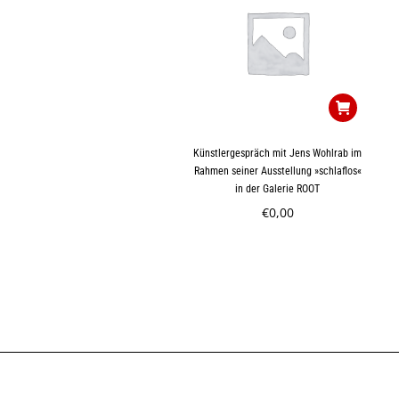
Künstlergespräch mit Jens Wohlrab im
Rahmen seiner Ausstellung »schlaflos«
in der Galerie ROOT
€
0,00