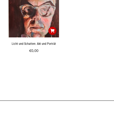
Licht und Schatten: Akt und Porträt
€
0,00