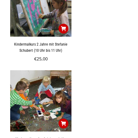
Kindermalkurs 2 Jahre mit Stefanie
Schubert (10 Uhr bis 11 Uhr)
€
25,00