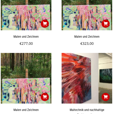
Malen und Zeichnen
Malen und Zeichnen
€
277,00
€
323,00
Malen und Zeichnen
Maltechnik und nachhaltige