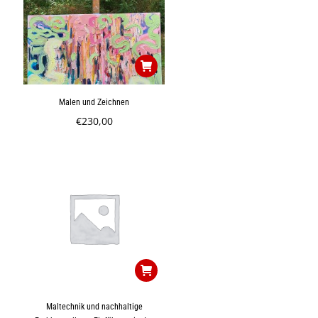
Malen und Zeichnen
€
230,00
Maltechnik und nachhaltige