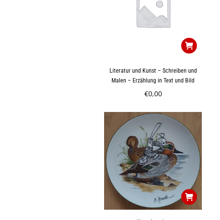
Literatur und Kunst – Schreiben und
Malen – Erzählung in Text und Bild
€
0,00