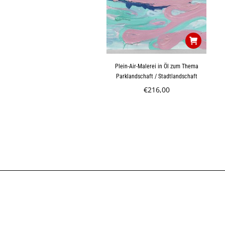
Plein-Air-Malerei in Öl zum Thema
Parklandschaft / Stadtlandschaft
€
216,00
Formulare
Formulare