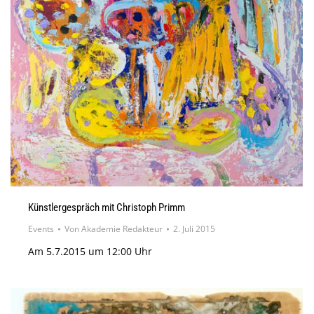
Künstlergespräch mit Christoph Primm
Events
Von
Akademie Redakteur
2. Juli 2015
Am 5.7.2015 um 12:00 Uhr