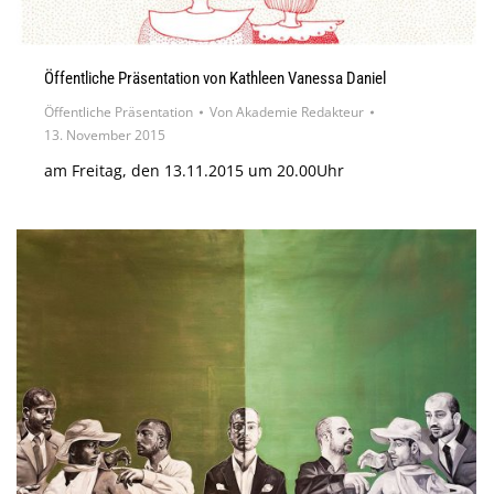
Öffentliche Präsentation von Kathleen Vanessa Daniel
Öffentliche Präsentation
Von
Akademie Redakteur
13. November 2015
am Freitag, den 13.11.2015 um 20.00Uhr