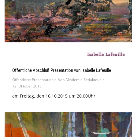
Öffentliche Abschluß Präsentation von Isabelle Lafeuille
Öffentliche Präsentation
Von
Akademie Redakteur
12. Oktober 2015
am Freitag, den 16.10.2015 um 20.00Uhr