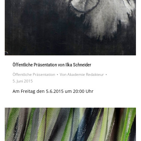
Öffentliche Präsentation von Ilka Schneider
Öffentliche Präsentation
Von
Akademie Redakteur
5. Juni 2015
Am Freitag den 5.6.2015 um 20:00 Uhr