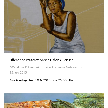
Öffentliche Präsentation von Gabriele Beinlich
Öffentliche Präsentation
Von
Akademie Redakteur
15. Juni 2015
Am Freitag den 19.6.2015 um 20:00 Uhr