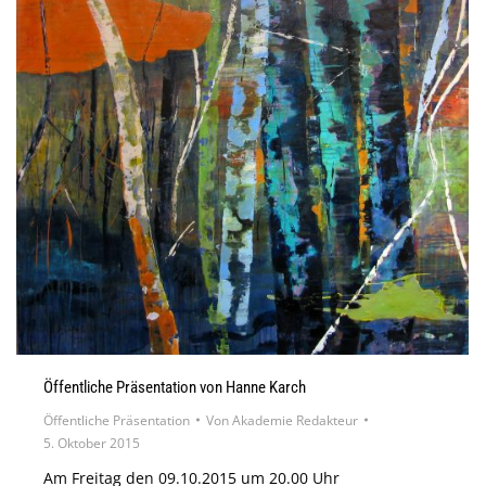
Öffentliche Präsentation von Hanne Karch
Öffentliche Präsentation
Von
Akademie Redakteur
5. Oktober 2015
Am Freitag den 09.10.2015 um 20.00 Uhr