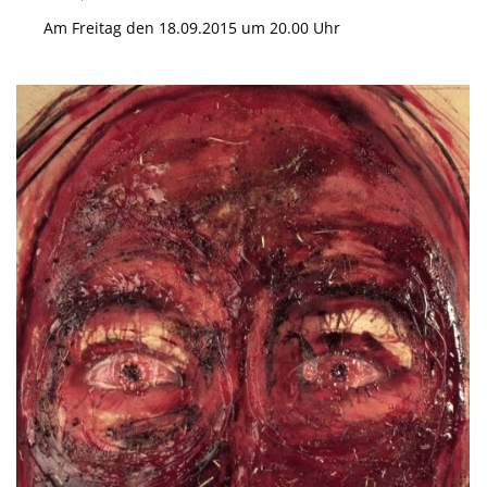
Am Freitag den 18.09.2015 um 20.00 Uhr