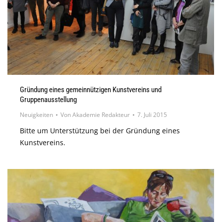
Gründung eines gemeinnützigen Kunstvereins und
Gruppenausstellung
Neuigkeiten
Von
Akademie Redakteur
7. Juli 2015
Bitte um Unterstützung bei der Gründung eines
Kunstvereins.