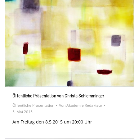
Öffentliche Präsentation von Christa Schlemminger
Öffentliche Präsentation
Von
Akademie Redakteur
5. Mai 2015
Am Freitag den 8.5.2015 um 20:00 Uhr