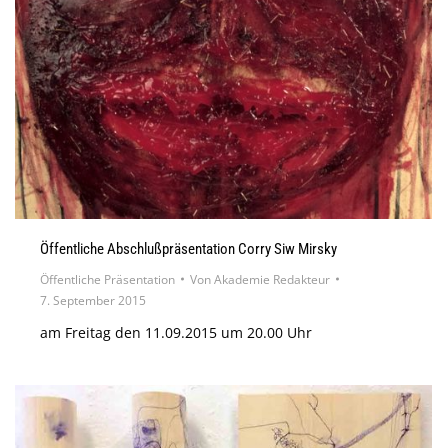
Öffentliche Abschlußpräsentation Corry Siw Mirsky
Öffentliche Präsentation
Von
Akademie Redakteur
7. September 2015
am Freitag den 11.09.2015 um 20.00 Uhr