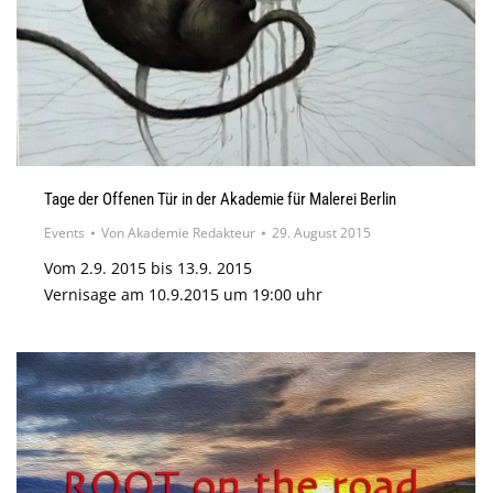
Tage der Offenen Tür in der Akademie für Malerei Berlin
Events
Von
Akademie Redakteur
29. August 2015
Vom 2.9. 2015 bis 13.9. 2015
Vernisage am 10.9.2015 um 19:00 uhr