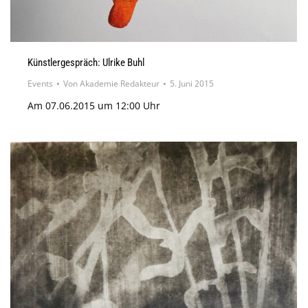
Künstlergespräch: Ulrike Buhl
Events
Von
Akademie Redakteur
5. Juni 2015
Am 07.06.2015 um 12:00 Uhr