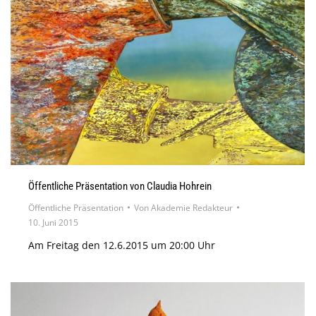
Öffentliche Präsentation von Claudia Hohrein
Öffentliche Präsentation
Von
Akademie Redakteur
10. Juni 2015
Am Freitag den 12.6.2015 um 20:00 Uhr