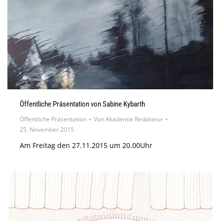
Öffentliche Präsentation von Sabine Kybarth
Öffentliche Präsentation
Von
Akademie Redakteur
25. November 2015
Am Freitag den 27.11.2015 um 20.00Uhr