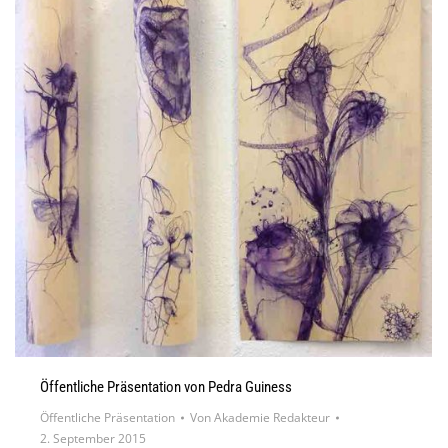
Öffentliche Präsentation von Pedra Guiness
Öffentliche Präsentation
Von
Akademie Redakteur
2. September 2015