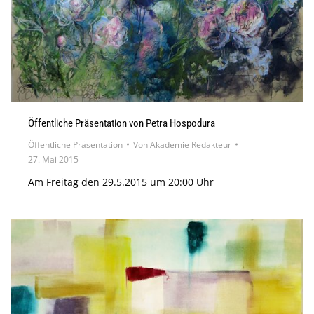
Öffentliche Präsentation von Petra Hospodura
Öffentliche Präsentation
Von
Akademie Redakteur
27. Mai 2015
Am Freitag den 29.5.2015 um 20:00 Uhr