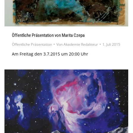
Öffentliche Präsentation von Marita Czepa
Öffentliche Präsentation
Von
Akademie Redakteur
1. Juli 2015
Am Freitag den 3.7.2015 um 20:00 Uhr