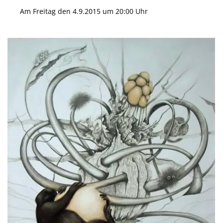
Am Freitag den 4.9.2015 um 20:00 Uhr