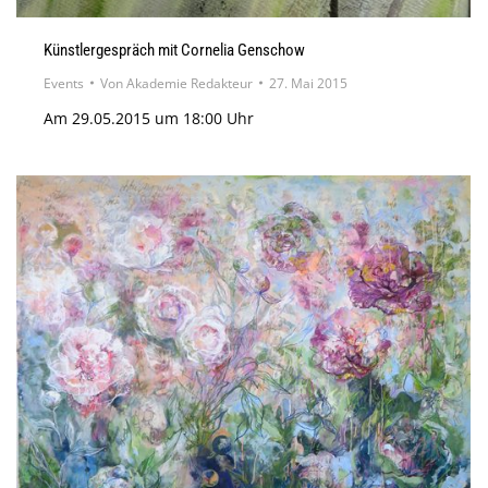
Künstlergespräch mit Cornelia Genschow
Events
Von
Akademie Redakteur
27. Mai 2015
Am 29.05.2015 um 18:00 Uhr