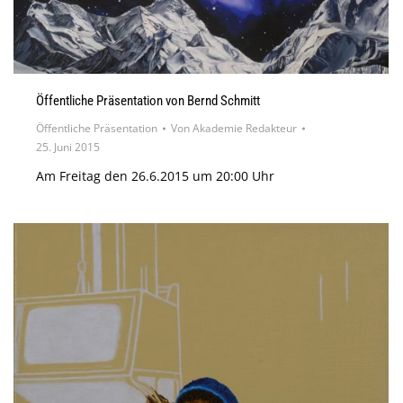
Öffentliche Präsentation von Bernd Schmitt
Öffentliche Präsentation
Von
Akademie Redakteur
25. Juni 2015
Am Freitag den 26.6.2015 um 20:00 Uhr