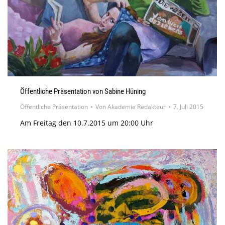
Öffentliche Präsentation von Sabine Hüning
Öffentliche Präsentation
Von
Akademie Redakteur
7. Juli 2015
Am Freitag den 10.7.2015 um 20:00 Uhr